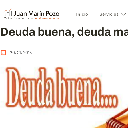
Inicio
Servicios
Deuda buena, deuda ma
20/01/2015