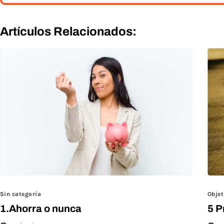
Artículos Relacionados:
Sin categoría
Objet
1.Ahorra o nunca
5 P