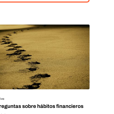
ivo
reguntas sobre hábitos financieros