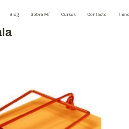
Blog
Sobre Mí
Cursos
Contacto
Tien
la