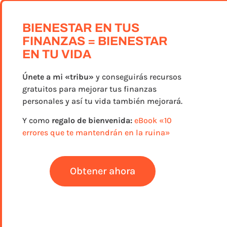
BIENESTAR EN TUS
FINANZAS = BIENESTAR
EN TU VIDA
Únete a
mi «tribu»
y conseguirás recursos
gratuitos para mejorar tus finanzas
personales y así tu vida también mejorará.
Y como
regalo de bienvenida:
eBook «10
errores que te mantendrán en la ruina»
Obtener ahora