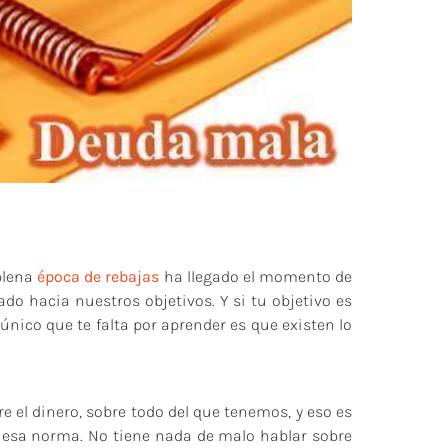
plena
época de rebajas
ha llegado el momento de
ado hacia nuestros objetivos.
Y si tu objetivo es
o único que te falta por aprender es que existen lo
 el dinero, sobre todo del que tenemos, y eso es
r esa norma. No tiene nada de malo hablar sobre