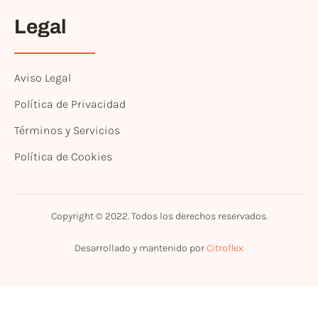
Legal
Aviso Legal
Política de Privacidad
Términos y Servicios
Política de Cookies
Copyright © 2022. Todos los derechos reservados.
Desarrollado y mantenido por
Citroflex