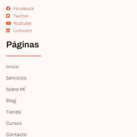
Facebook
Twitter
Youtube
Linkedin
Páginas
Inicio
Servicios
Sobre Mí
Blog
Tienda
Cursos
Contacto