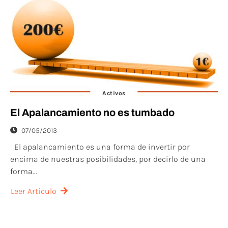
Activos
El Apalancamiento no es tumbado
07/05/2013
El apalancamiento es una forma de invertir por
encima de nuestras posibilidades, por decirlo de una
forma...
Leer Artículo