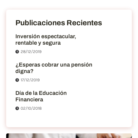
Publicaciones Recientes
Inversión espectacular,
rentable y segura
28/12/2019
¿Esperas cobrar una pensión
digna?
17/12/2019
Día de la Educación
Financiera
02/10/2018