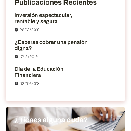
Publicaciones Recientes
Inversión espectacular,
rentable y segura
28/12/2019
¿Esperas cobrar una pensión
digna?
17/12/2019
Día de la Educación
Financiera
02/10/2018
¿Tienes alguna duda?