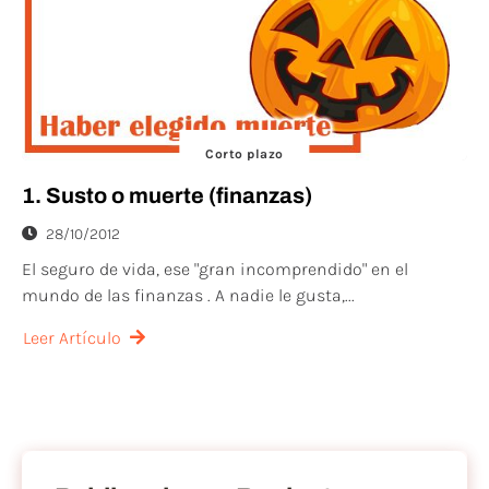
Corto plazo
1. Susto o muerte (finanzas)
28/10/2012
El seguro de vida, ese "gran incomprendido" en el
mundo de las finanzas . A nadie le gusta,...
Leer Artículo