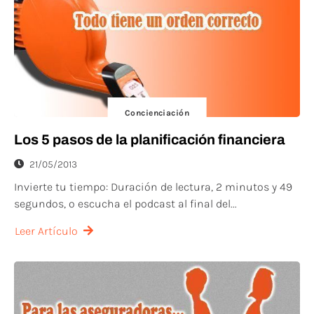
Concienciación
Los 5 pasos de la planificación financiera
21/05/2013
Invierte tu tiempo: Duración de lectura, 2 minutos y 49
segundos, o escucha el podcast al final del...
Leer Artículo