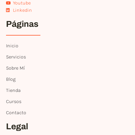
Youtube
Linkedin
Páginas
Inicio
Servicios
Sobre Mí
Blog
Tienda
Cursos
Contacto
Legal