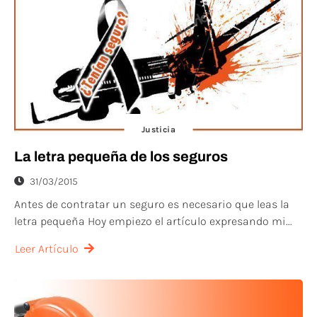
Justicia
La letra pequeña de los seguros
31/03/2015
Antes de contratar un seguro es necesario que leas la
letra pequeña Hoy empiezo el artículo expresando mi...
Leer Artículo