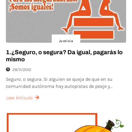
Justicia
1.¿Seguro, o segura? Da igual, pagarás lo
mismo
29/11/2012
Seguro, o segura. Si alguien se queja de que en su
comunidad autónoma hay autopistas de peaje y...
Leer Artículo