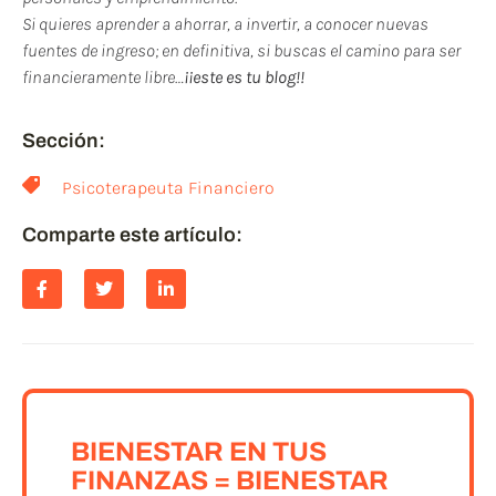
Si quieres aprender a ahorrar, a invertir, a conocer nuevas
fuentes de ingreso; en definitiva, si buscas el camino para ser
financieramente libre…
¡¡este es tu blog!!
Sección:
Psicoterapeuta Financiero
Comparte este artículo:
BIENESTAR EN TUS
FINANZAS = BIENESTAR