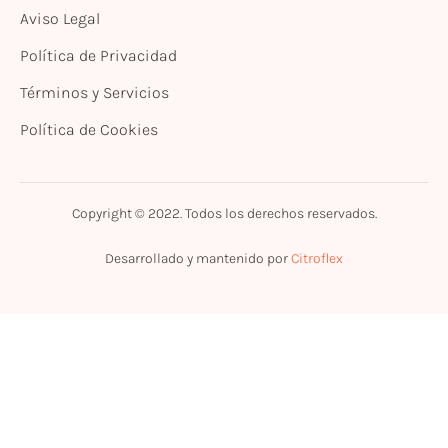
Aviso Legal
Política de Privacidad
Términos y Servicios
Política de Cookies
Copyright © 2022. Todos los derechos reservados.
Desarrollado y mantenido por
Citroflex