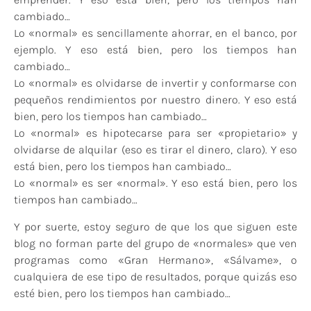
cambiado…
Lo «normal» es sencillamente ahorrar, en el banco, por
ejemplo. Y eso está bien, pero los tiempos han
cambiado…
Lo «normal» es olvidarse de invertir y conformarse con
pequeños rendimientos por nuestro dinero. Y eso está
bien, pero los tiempos han cambiado…
Lo «normal» es hipotecarse para ser «propietario» y
olvidarse de alquilar (eso es tirar el dinero, claro). Y eso
está bien, pero los tiempos han cambiado…
Lo «normal» es ser «normal». Y eso está bien, pero los
tiempos han cambiado…
Y por suerte, estoy seguro de que los que siguen este
blog no forman parte del grupo de «normales» que ven
programas como «Gran Hermano», «Sálvame», o
cualquiera de ese tipo de resultados, porque quizás eso
esté bien, pero los tiempos han cambiado…