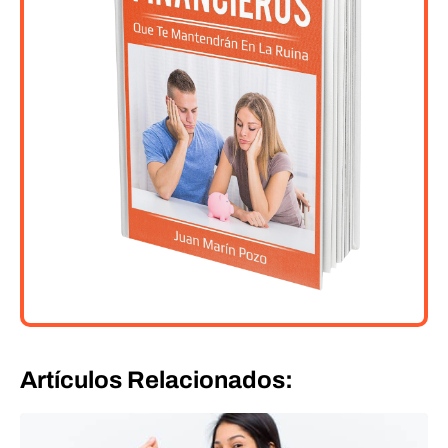
Artículos Relacionados: