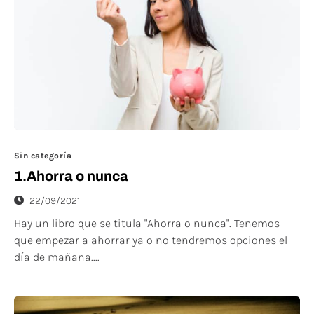
Sin categoría
1.Ahorra o nunca
22/09/2021
Hay un libro que se titula "Ahorra o nunca". Tenemos
que empezar a ahorrar ya o no tendremos opciones el
día de mañana....