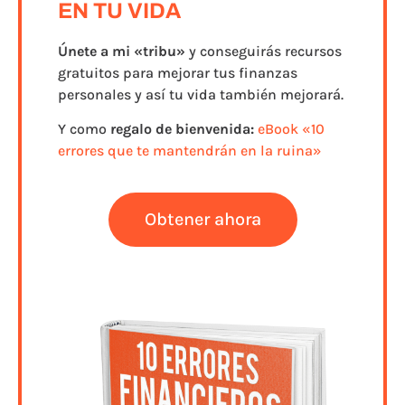
EN TU VIDA
Únete a
mi «tribu»
y conseguirás recursos
gratuitos para mejorar tus finanzas
personales y así tu vida también mejorará.
Y como
regalo de bienvenida:
eBook «10
errores que te mantendrán en la ruina»
Obtener ahora