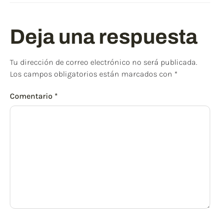
Deja una respuesta
Tu dirección de correo electrónico no será publicada.
Los campos obligatorios están marcados con
*
Comentario
*