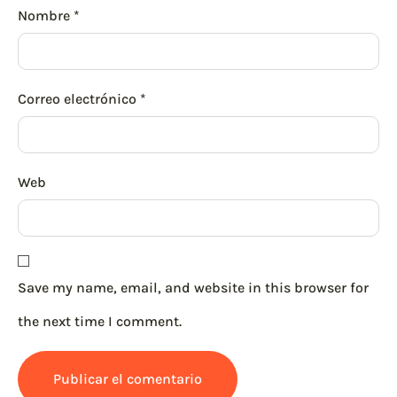
Nombre
*
Correo electrónico
*
Web
Save my name, email, and website in this browser for
the next time I comment.