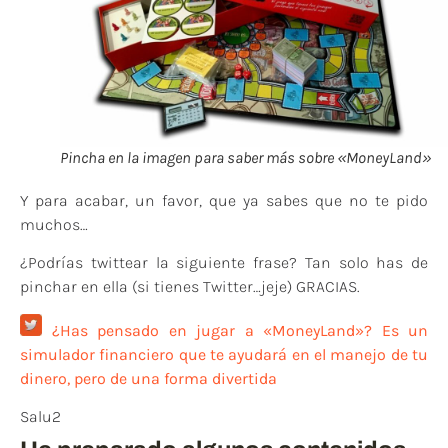
Pincha en la imagen para saber más sobre «MoneyLand»
Y para acabar, un favor, que ya sabes que no te pido
muchos…
¿Podrías twittear la siguiente frase? Tan solo has de
pinchar en ella (si tienes Twitter…jeje) GRACIAS.
¿Has pensado en jugar a «MoneyLand»? Es un
simulador financiero que te ayudará en el manejo de tu
dinero, pero de una forma divertida
Salu2