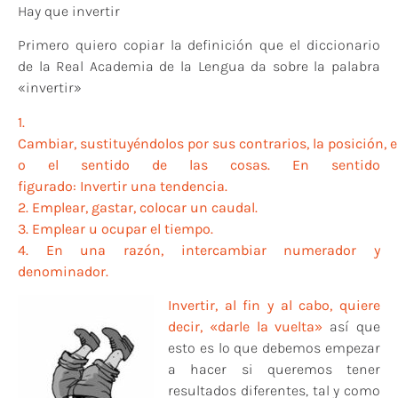
Hay que invertir
Primero quiero copiar la definición que el diccionario
de la Real Academia de la Lengua da sobre la palabra
«invertir»
1.
Cambiar, sustituyéndolos por sus contrarios, la posición, e
o el sentido de las cosas.
En sentido
figurado: Invertir una tendencia.
2. Emplear, gastar, colocar un caudal.
3. Emplear u ocupar el tiempo.
4. En una razón, intercambiar numerador y
denominador.
Invertir, al fin y al cabo, quiere
decir, «darle la vuelta»
así que
esto es lo que debemos empezar
a hacer si queremos tener
resultados diferentes, tal y como