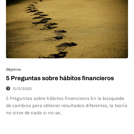
Objetivo
5 Preguntas sobre hábitos financieros
15/11/2020
5 Preguntas sobre hábitos financieros En la búsqueda
de cambios para obtener resultados diferentes, la teoría
no sirve de nada si no se...