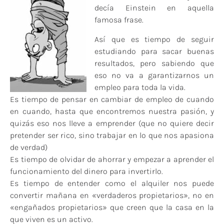
decía Einstein en aquella
famosa frase.
Así que es tiempo de seguir
estudiando para sacar buenas
resultados, pero sabiendo que
eso no va a garantizarnos un
empleo para toda la vida.
Es tiempo de pensar en cambiar de empleo de cuando
en cuando, hasta que encontremos nuestra pasión, y
quizás eso nos lleve a emprender (que no quiere decir
pretender ser rico, sino trabajar en lo que nos apasiona
de verdad)
Es tiempo de olvidar de ahorrar y empezar a aprender el
funcionamiento del dinero para invertirlo.
Es tiempo de entender como el alquiler nos puede
convertir mañana en «verdaderos propietarios», no en
«engañados propietarios» que creen que la casa en la
que viven es un activo.