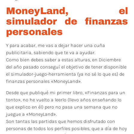
MoneyLand, el
simulador de finanzas
personales
Y para acabar, me vas a dejar hacer una cuña
publicitaria, sabiendo que te va a ayudar.
Como bien debes saber a estas alturas, en Diciembre
del año pasado conseguí el objetivo de tener disponible
el simulador-juego-herramienta (ya no sé lo que es) de
finanzas personales «MoneyLand».
Desde que publiqué mi primer libro, «Finanzas para un
tonto», no he vuelto a leerlo (llevo años enseñando lo
que explico en él) pero no pasa una semana que no
juegue a «MoneyLand».
Son tantas las partidas que hemos disfrutado con
personas de todos los perfiles posibles, que a día de hoy