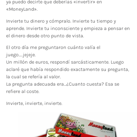
ya puedo decirte que deberías «invertir» en
«MoneyLand».
Invierte tu dinero y cómpralo. Invierte tu tiempo y
aprende. Invierte tu inconsciente y empieza a pensar en
el dinero desde otro punto de vista.
El otro día me preguntaron cuánto valía el
juego…..jejeje.
Un millón de euros, respondí sarcásticamente. Luego
aclaré que había respondido exactamente su pregunta,
la cual se refería al valor.
La pregunta adecuada era…¿Cuanto cuesta? Esa se
refiere al coste.
Invierte, invierte, invierte.