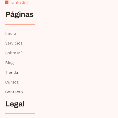
Linkedin
Páginas
Inicio
Servicios
Sobre Mí
Blog
Tienda
Cursos
Contacto
Legal