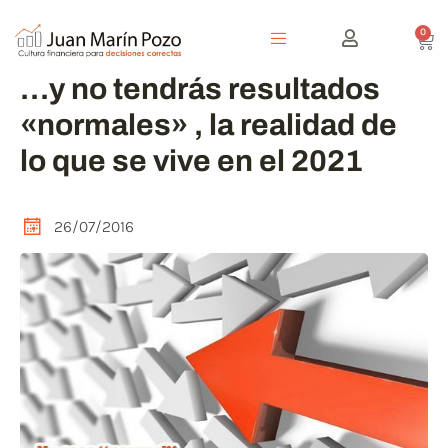
0
…y no tendrás resultados
«normales» , la realidad de
lo que se vive en el 2021
26/07/2016