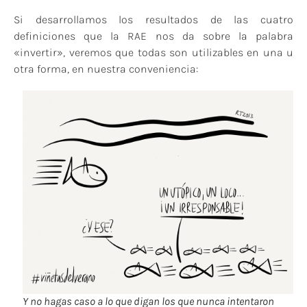
Si desarrollamos los resultados de las cuatro
definiciones que la RAE nos da sobre la palabra
«invertir», veremos que todas son utilizables en una u
otra forma, en nuestra conveniencia:
Y no hagas caso a lo que digan los que nunca intentaron