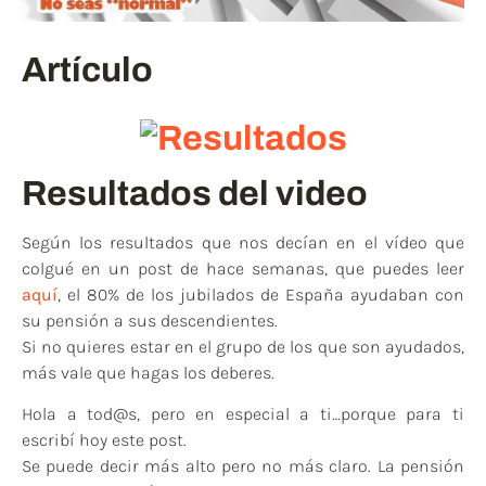
Artículo
Resultados del video
Según los resultados que nos decían en el vídeo que
colgué en un post de hace semanas, que puedes leer
aquí
, el 80% de los jubilados de España ayudaban con
su pensión a sus descendientes.
Si no quieres estar en el grupo de los que son ayudados,
más vale que hagas los deberes.
Hola a tod@s, pero en especial a ti…porque para ti
escribí hoy este post.
Se puede decir más alto pero no más claro. La pensión