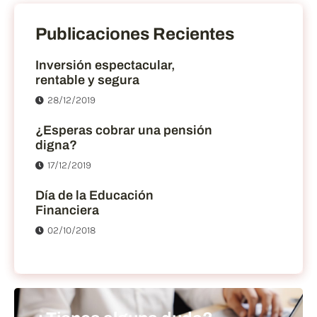
Publicaciones Recientes
Inversión espectacular,
rentable y segura
28/12/2019
¿Esperas cobrar una pensión
digna?
17/12/2019
Día de la Educación
Financiera
02/10/2018