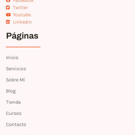
Facebook
Twitter
Youtube
Linkedin
Páginas
Inicio
Servicios
Sobre Mí
Blog
Tienda
Cursos
Contacto