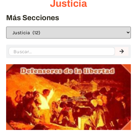
Justicia
Más Secciones