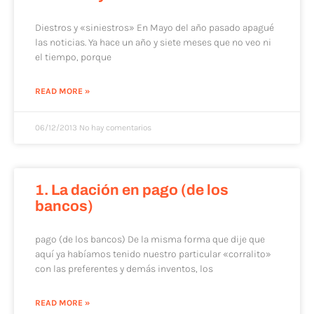
Diestros y «siniestros» En Mayo del año pasado apagué
las noticias. Ya hace un año y siete meses que no veo ni
el tiempo, porque
READ MORE »
06/12/2013
No hay comentarios
1. La dación en pago (de los
bancos)
pago (de los bancos) De la misma forma que dije que
aquí ya habíamos tenido nuestro particular «corralito»
con las preferentes y demás inventos, los
READ MORE »