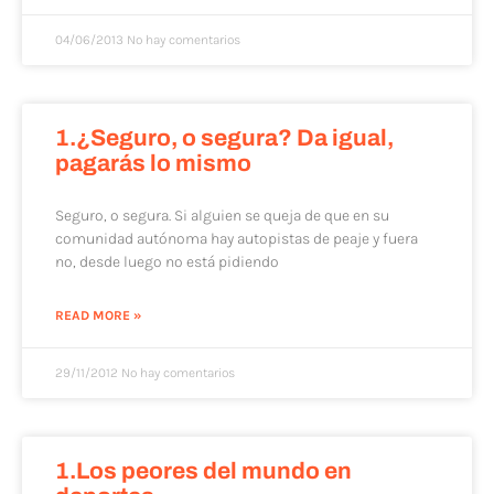
04/06/2013
No hay comentarios
1.¿Seguro, o segura? Da igual,
pagarás lo mismo
Seguro, o segura. Si alguien se queja de que en su
comunidad autónoma hay autopistas de peaje y fuera
no, desde luego no está pidiendo
READ MORE »
29/11/2012
No hay comentarios
1.Los peores del mundo en