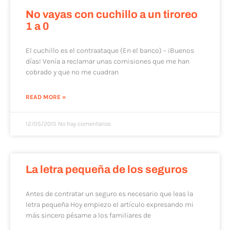
No vayas con cuchillo a un tiroreo
1 a 0
El cuchillo es el contraataque (En el banco) – ¡Buenos
días! Venía a reclamar unas comisiones que me han
cobrado y que no me cuadran
READ MORE »
12/05/2015
No hay comentarios
La letra pequeña de los seguros
Antes de contratar un seguro es necesario que leas la
letra pequeña Hoy empiezo el artículo expresando mi
más sincero pésame a los familiares de