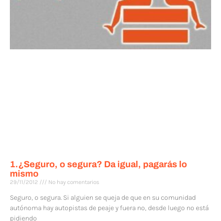
1.¿Seguro, o segura? Da igual, pagarás lo
mismo
29/11/2012
No hay comentarios
Seguro, o segura. Si alguien se queja de que en su comunidad
autónoma hay autopistas de peaje y fuera no, desde luego no está
pidiendo