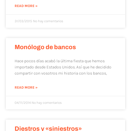
READ MORE »
31/03/2015
No hay comentarios
Monólogo de bancos
Hace pocos días acabó la última fiesta que hemos
importado desde Estados Unidos. Así que he decidido
compartir con vosotros mi historia con los bancos,
READ MORE »
04/11/2014
No hay comentarios
Diestros y «siniestros»