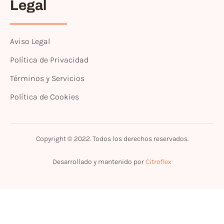
Legal
Aviso Legal
Política de Privacidad
Términos y Servicios
Política de Cookies
Copyright © 2022. Todos los derechos reservados.
Desarrollado y mantenido por
Citroflex