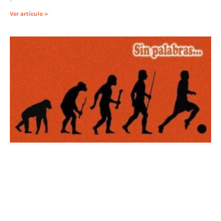
Ver artículo »