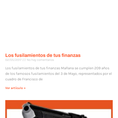
Los fusilamientos de tus finanzas
02/05/2017
No hay comentarios
Los fusilamientos de tus finanzas Mañana se cumplen 209 años
de los famosos fusilamientos del 3 de Mayo, representados por el
cuadro de Francisco de
Ver artículo »