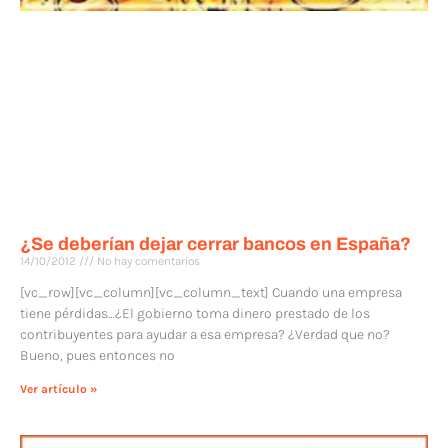
¿Se deberían dejar cerrar bancos en España?
14/10/2012
No hay comentarios
[vc_row][vc_column][vc_column_text] Cuando una empresa
tiene pérdidas…¿El gobierno toma dinero prestado de los
contribuyentes para ayudar a esa empresa? ¿Verdad que no?
Bueno, pues entonces no
Ver artículo »