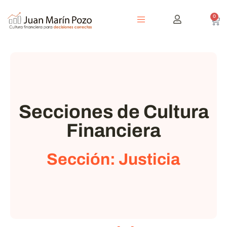
0
Secciones de Cultura
Financiera
Sección: Justicia