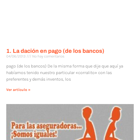
1. La dación en pago (de los bancos)
04/06/2013
No hay comentarios
pago (de los bancos) De la misma forma que dije que aquí ya
habíamos tenido nuestro particular «corralito» con las
preferentes y demás inventos, los
Ver artículo »