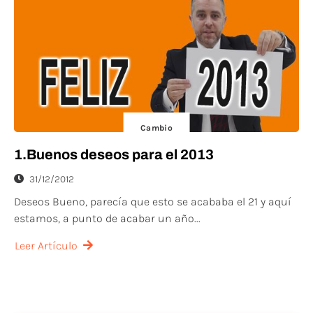
Cambio
1.Buenos deseos para el 2013
31/12/2012
Deseos Bueno, parecía que esto se acababa el 21 y aquí
estamos, a punto de acabar un año...
Leer Artículo