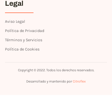
Legal
Aviso Legal
Política de Privacidad
Términos y Servicios
Política de Cookies
Copyright © 2022. Todos los derechos reservados.
Desarrollado y mantenido por
Citroflex