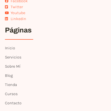
Facebook
Twitter
Youtube
Linkedin
Páginas
Inicio
Servicios
Sobre Mí
Blog
Tienda
Cursos
Contacto