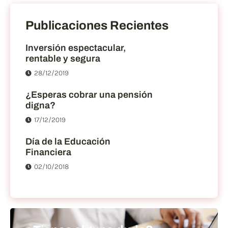
Publicaciones Recientes
Inversión espectacular,
rentable y segura
28/12/2019
¿Esperas cobrar una pensión
digna?
17/12/2019
Día de la Educación
Financiera
02/10/2018