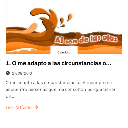
Cambio
1. O me adapto a las circunstancias o…
27/08/2013
O me adapto a las circunstancias o... A menudo me
encuentro personas que me consultan porque tienen
un...
Leer Artículo