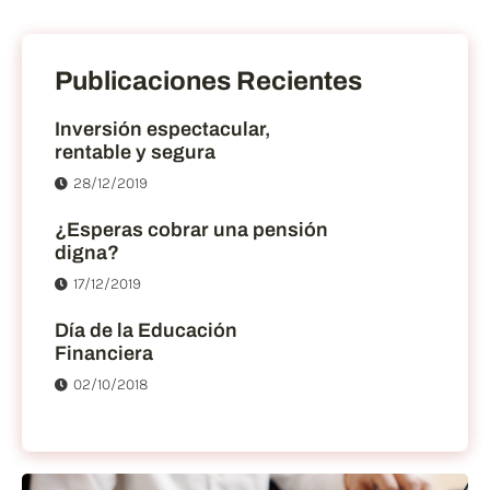
Publicaciones Recientes
Inversión espectacular,
rentable y segura
28/12/2019
¿Esperas cobrar una pensión
digna?
17/12/2019
Día de la Educación
Financiera
02/10/2018