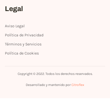
Legal
Aviso Legal
Política de Privacidad
Términos y Servicios
Política de Cookies
Copyright © 2022. Todos los derechos reservados.
Desarrollado y mantenido por
Citroflex