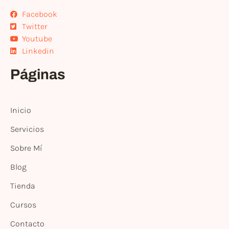
Facebook
Twitter
Youtube
Linkedin
Páginas
Inicio
Servicios
Sobre Mí
Blog
Tienda
Cursos
Contacto