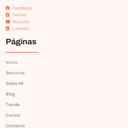
Facebook
Twitter
Youtube
Linkedin
Páginas
Inicio
Servicios
Sobre Mí
Blog
Tienda
Cursos
Contacto