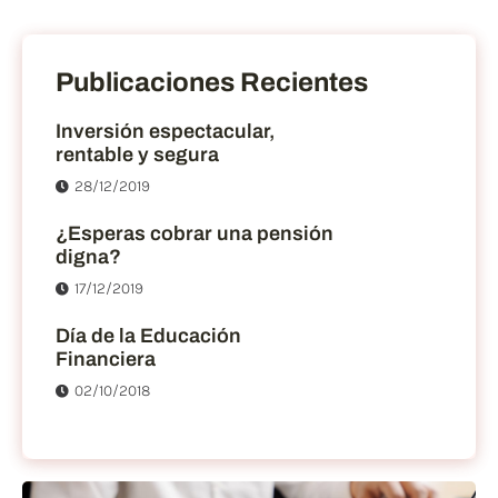
Publicaciones Recientes
Inversión espectacular,
rentable y segura
28/12/2019
¿Esperas cobrar una pensión
digna?
17/12/2019
Día de la Educación
Financiera
02/10/2018