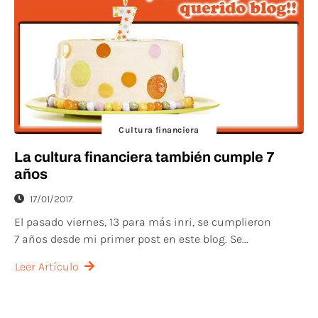
Cultura financiera
La cultura financiera también cumple 7
años
17/01/2017
El pasado viernes, 13 para más inri, se cumplieron
7 años desde mi primer post en este blog. Se...
Leer Artículo