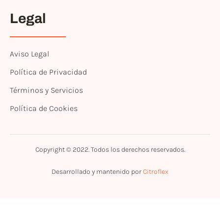
Legal
Aviso Legal
Política de Privacidad
Términos y Servicios
Política de Cookies
Copyright © 2022. Todos los derechos reservados.
Desarrollado y mantenido por
Citroflex