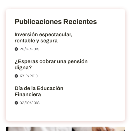
Publicaciones Recientes
Inversión espectacular,
rentable y segura
28/12/2019
¿Esperas cobrar una pensión
digna?
17/12/2019
Día de la Educación
Financiera
02/10/2018