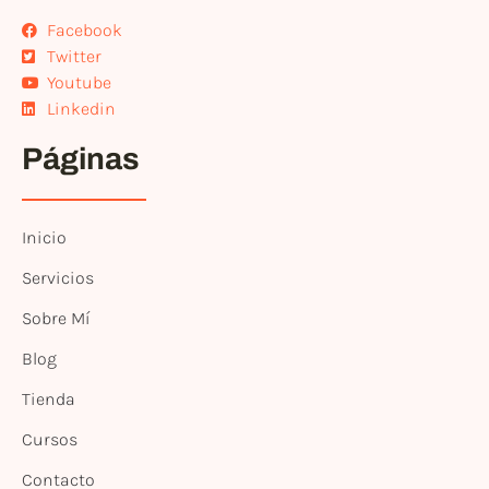
Facebook
Twitter
Youtube
Linkedin
Páginas
Inicio
Servicios
Sobre Mí
Blog
Tienda
Cursos
Contacto