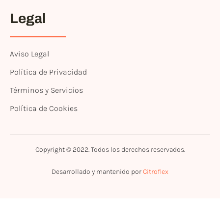
Legal
Aviso Legal
Política de Privacidad
Términos y Servicios
Política de Cookies
Copyright © 2022. Todos los derechos reservados.
Desarrollado y mantenido por
Citroflex