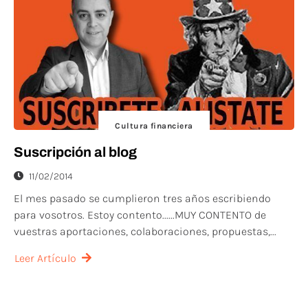
Cultura financiera
Suscripción al blog
11/02/2014
El mes pasado se cumplieron tres años escribiendo
para vosotros. Estoy contento......MUY CONTENTO de
vuestras aportaciones, colaboraciones, propuestas,...
Leer Artículo