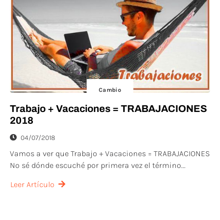
Cambio
Trabajo + Vacaciones = TRABAJACIONES
2018
04/07/2018
Vamos a ver que Trabajo + Vacaciones = TRABAJACIONES
No sé dónde escuché por primera vez el término...
Leer Artículo