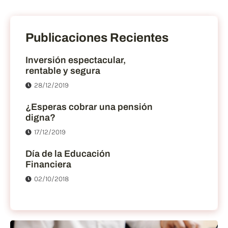
Publicaciones Recientes
Inversión espectacular,
rentable y segura
28/12/2019
¿Esperas cobrar una pensión
digna?
17/12/2019
Día de la Educación
Financiera
02/10/2018