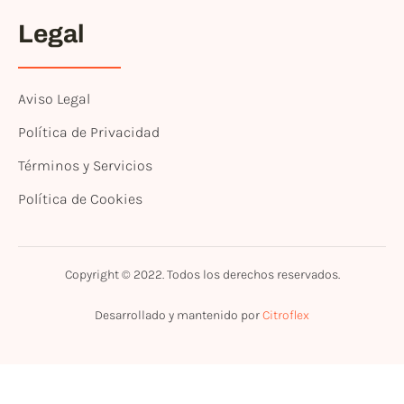
Legal
Aviso Legal
Política de Privacidad
Términos y Servicios
Política de Cookies
Copyright © 2022. Todos los derechos reservados.
Desarrollado y mantenido por
Citroflex