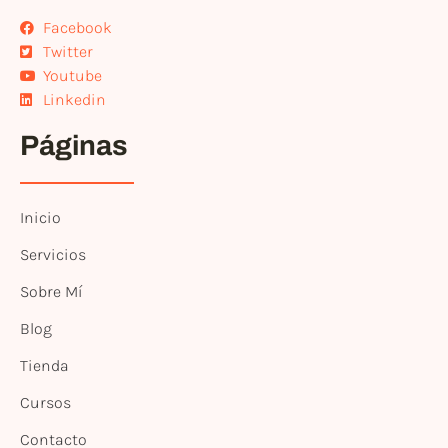
Facebook
Twitter
Youtube
Linkedin
Páginas
Inicio
Servicios
Sobre Mí
Blog
Tienda
Cursos
Contacto