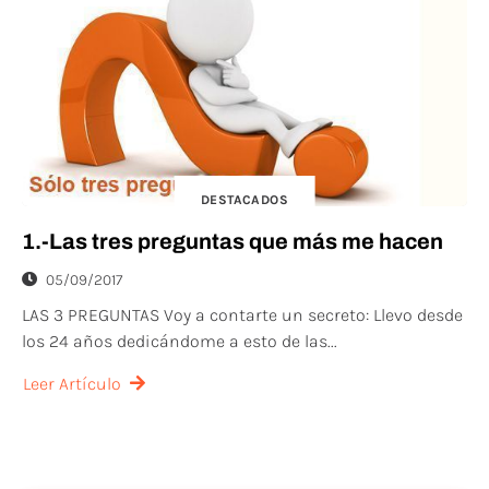
DESTACADOS
1.-Las tres preguntas que más me hacen
05/09/2017
LAS 3 PREGUNTAS Voy a contarte un secreto: Llevo desde
los 24 años dedicándome a esto de las...
Leer Artículo