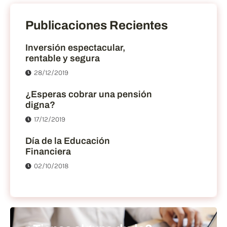
Publicaciones Recientes
Inversión espectacular,
rentable y segura
28/12/2019
¿Esperas cobrar una pensión
digna?
17/12/2019
Día de la Educación
Financiera
02/10/2018