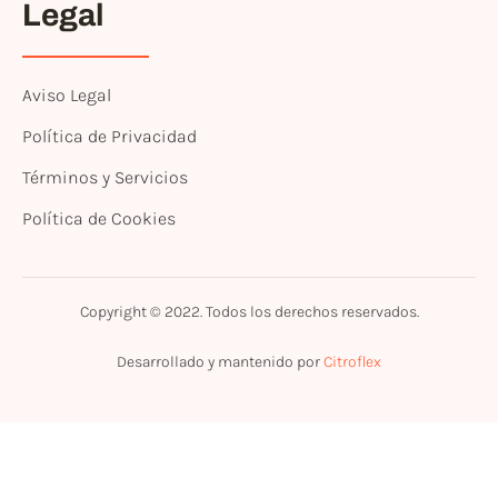
Legal
Aviso Legal
Política de Privacidad
Términos y Servicios
Política de Cookies
Copyright © 2022. Todos los derechos reservados.
Desarrollado y mantenido por
Citroflex