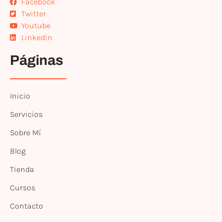
Facebook
Twitter
Youtube
Linkedin
Páginas
Inicio
Servicios
Sobre Mí
Blog
Tienda
Cursos
Contacto