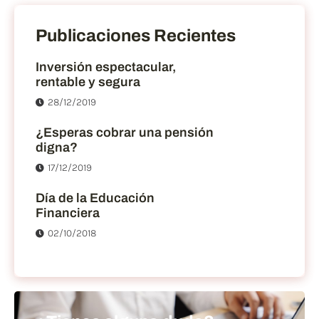
Publicaciones Recientes
Inversión espectacular,
rentable y segura
28/12/2019
¿Esperas cobrar una pensión
digna?
17/12/2019
Día de la Educación
Financiera
02/10/2018