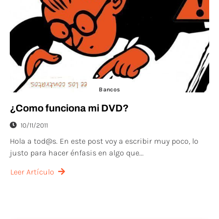
Bancos
¿Como funciona mi DVD?
10/11/2011
Hola a tod@s. En este post voy a escribir muy poco, lo
justo para hacer énfasis en algo que...
Leer Artículo