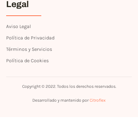
Legal
Aviso Legal
Política de Privacidad
Términos y Servicios
Política de Cookies
Copyright © 2022. Todos los derechos reservados.
Desarrollado y mantenido por
Citroflex