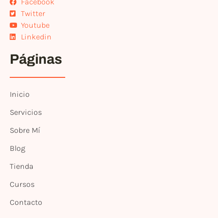
Facebook
Twitter
Youtube
Linkedin
Páginas
Inicio
Servicios
Sobre Mí
Blog
Tienda
Cursos
Contacto