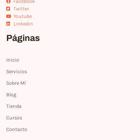
Facebook
Twitter
Youtube
Linkedin
Páginas
Inicio
Servicios
Sobre Mí
Blog
Tienda
Cursos
Contacto