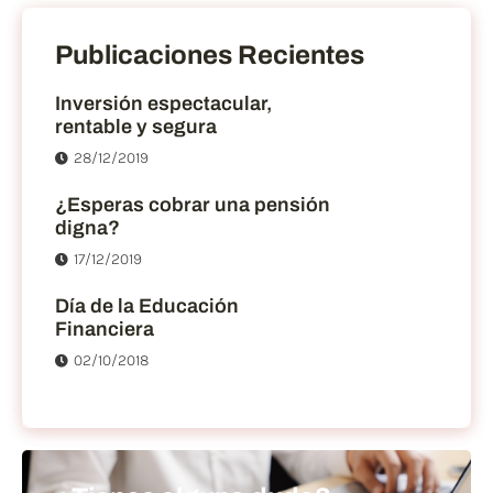
Publicaciones Recientes
Inversión espectacular,
rentable y segura
28/12/2019
¿Esperas cobrar una pensión
digna?
17/12/2019
Día de la Educación
Financiera
02/10/2018