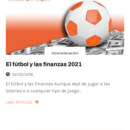
Concienciación
El fútbol y las finanzas 2021
02/02/2016
El fútbol y las finanzas Aunque dejé de jugar a las
loterías o a cualquier tipo de juego...
Leer Artículo