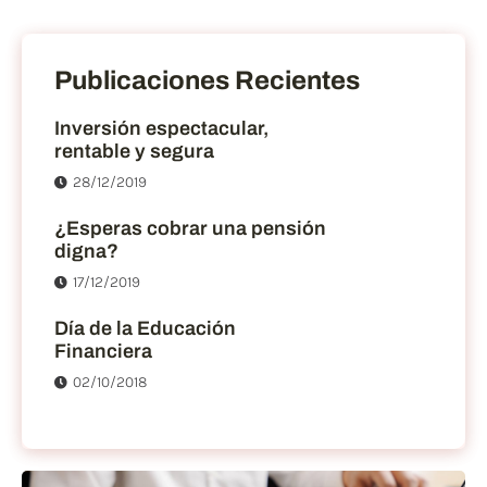
Publicaciones Recientes
Inversión espectacular,
rentable y segura
28/12/2019
¿Esperas cobrar una pensión
digna?
17/12/2019
Día de la Educación
Financiera
02/10/2018