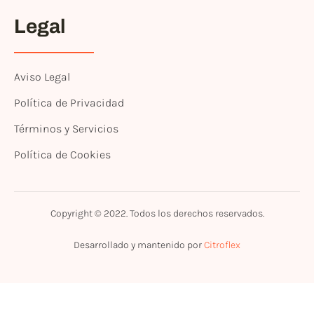
Legal
Aviso Legal
Política de Privacidad
Términos y Servicios
Política de Cookies
Copyright © 2022. Todos los derechos reservados.
Desarrollado y mantenido por
Citroflex