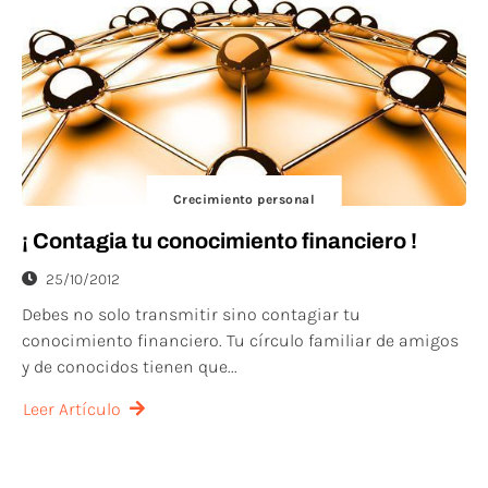
Crecimiento personal
¡ Contagia tu conocimiento financiero !
25/10/2012
Debes no solo transmitir sino contagiar tu
conocimiento financiero. Tu círculo familiar de amigos
y de conocidos tienen que...
Leer Artículo