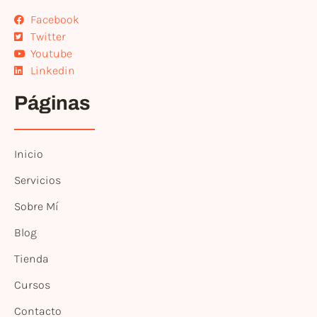
Facebook
Twitter
Youtube
Linkedin
Páginas
Inicio
Servicios
Sobre Mí
Blog
Tienda
Cursos
Contacto