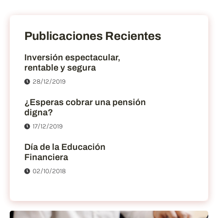
Publicaciones Recientes
Inversión espectacular,
rentable y segura
28/12/2019
¿Esperas cobrar una pensión
digna?
17/12/2019
Día de la Educación
Financiera
02/10/2018