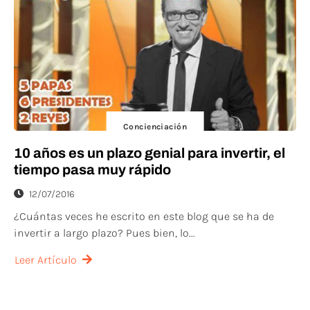
Concienciación
10 años es un plazo genial para invertir, el
tiempo pasa muy rápido
12/07/2016
¿Cuántas veces he escrito en este blog que se ha de
invertir a largo plazo? Pues bien, lo...
Leer Artículo