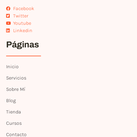
Facebook
Twitter
Youtube
Linkedin
Páginas
Inicio
Servicios
Sobre Mí
Blog
Tienda
Cursos
Contacto