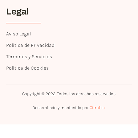
Legal
Aviso Legal
Política de Privacidad
Términos y Servicios
Política de Cookies
Copyright © 2022. Todos los derechos reservados.
Desarrollado y mantenido por
Citroflex