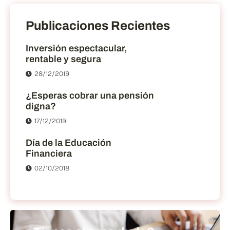
Publicaciones Recientes
Inversión espectacular,
rentable y segura
28/12/2019
¿Esperas cobrar una pensión
digna?
17/12/2019
Día de la Educación
Financiera
02/10/2018