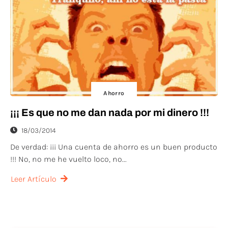
Ahorro
¡¡¡ Es que no me dan nada por mi dinero !!!
18/03/2014
De verdad: ¡¡¡ Una cuenta de ahorro es un buen producto
!!! No, no me he vuelto loco, no...
Leer Artículo