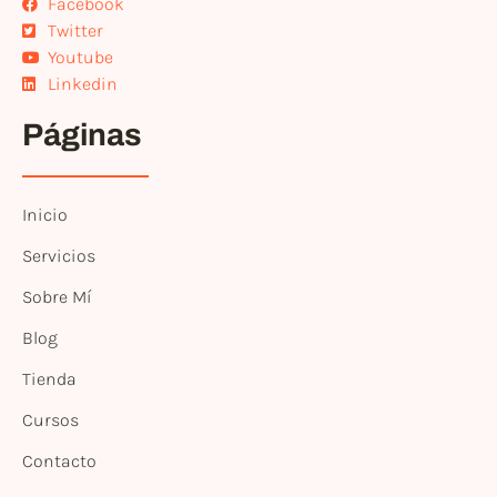
Facebook
Twitter
Youtube
Linkedin
Páginas
Inicio
Servicios
Sobre Mí
Blog
Tienda
Cursos
Contacto