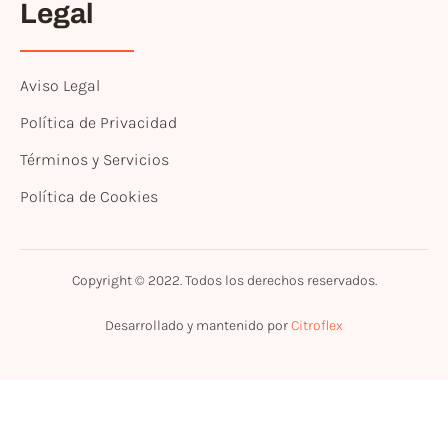
Legal
Aviso Legal
Política de Privacidad
Términos y Servicios
Política de Cookies
Copyright © 2022. Todos los derechos reservados.
Desarrollado y mantenido por
Citroflex