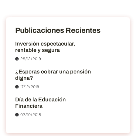
Publicaciones Recientes
Inversión espectacular,
rentable y segura
28/12/2019
¿Esperas cobrar una pensión
digna?
17/12/2019
Día de la Educación
Financiera
02/10/2018