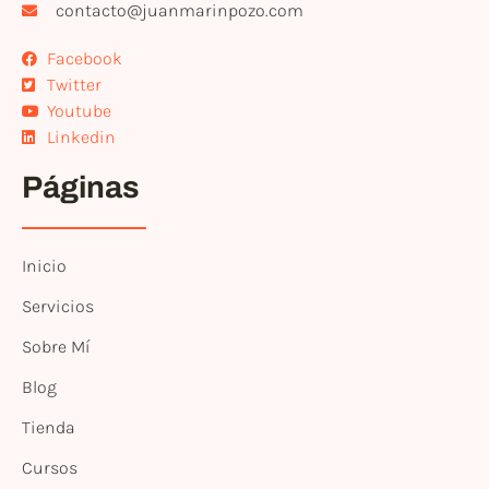
contacto@juanmarinpozo.com
Facebook
Twitter
Youtube
Linkedin
Páginas
Inicio
Servicios
Sobre Mí
Blog
Tienda
Cursos