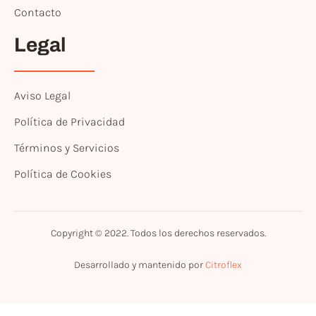
Contacto
Legal
Aviso Legal
Política de Privacidad
Términos y Servicios
Política de Cookies
Copyright © 2022. Todos los derechos reservados.
Desarrollado y mantenido por
Citroflex