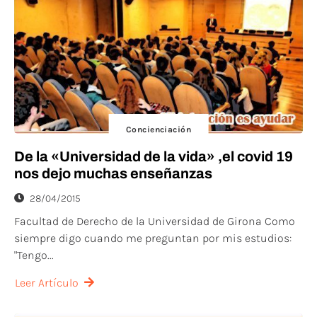
Concienciación
De la «Universidad de la vida» ,el covid 19
nos dejo muchas enseñanzas
28/04/2015
Facultad de Derecho de la Universidad de Girona Como
siempre digo cuando me preguntan por mis estudios:
"Tengo...
Leer Artículo