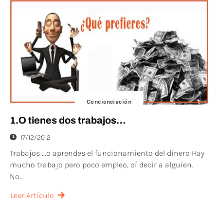
Concienciación
1.O tienes dos trabajos…
17/12/2012
Trabajos ...o aprendes el funcionamiento del dinero Hay
mucho trabajo pero poco empleo, oí decir a alguien.
No...
Leer Artículo