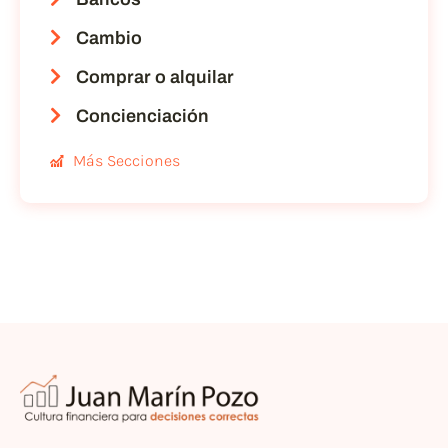
Cambio
Comprar o alquilar
Concienciación
Más Secciones