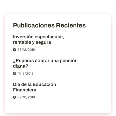
Publicaciones Recientes
Inversión espectacular,
rentable y segura
28/12/2019
¿Esperas cobrar una pensión
digna?
17/12/2019
Día de la Educación
Financiera
02/10/2018