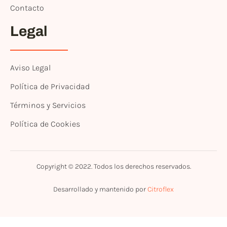
Contacto
Legal
Aviso Legal
Política de Privacidad
Términos y Servicios
Política de Cookies
Copyright © 2022. Todos los derechos reservados.
Desarrollado y mantenido por
Citroflex