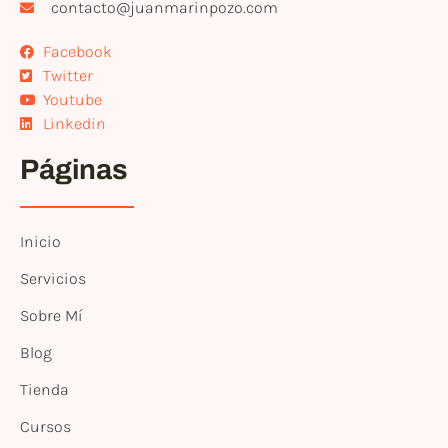
contacto@juanmarinpozo.com
Facebook
Twitter
Youtube
Linkedin
Páginas
Inicio
Servicios
Sobre Mí
Blog
Tienda
Cursos