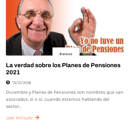
Bancos
La verdad sobre los Planes de Pensiones
2021
13/12/2016
Diciembre y Planes de Pensiones son nombres que van
asociados, sí o sí, cuando estamos hablando del
sector...
Leer Artículo