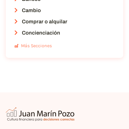
Cambio
Comprar o alquilar
Concienciación
Más Secciones