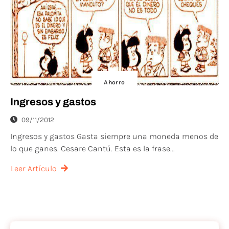
Ahorro
Ingresos y gastos
09/11/2012
Ingresos y gastos Gasta siempre una moneda menos de
lo que ganes. Cesare Cantú. Esta es la frase...
Leer Artículo