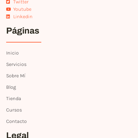
Twitter
Youtube
Linkedin
Páginas
Inicio
Servicios
Sobre Mí
Blog
Tienda
Cursos
Contacto
Legal