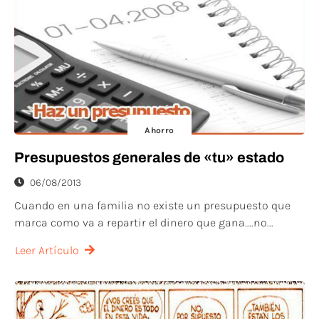
Ahorro
Presupuestos generales de «tu» estado
06/08/2013
Cuando en una familia no existe un presupuesto que
marca como va a repartir el dinero que gana....no...
Leer Artículo