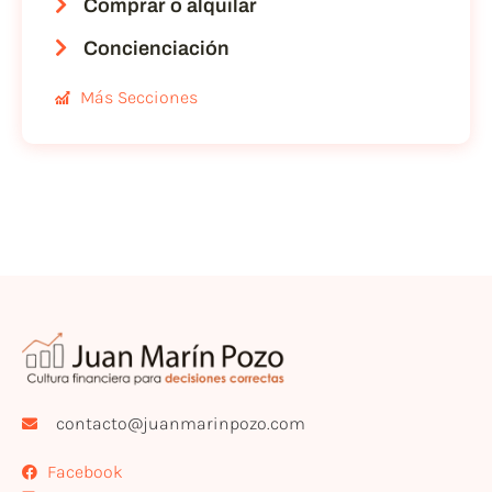
Comprar o alquilar
Concienciación
Más Secciones
contacto@juanmarinpozo.com
Facebook