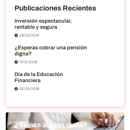
Publicaciones Recientes
Inversión espectacular,
rentable y segura
28/12/2019
¿Esperas cobrar una pensión
digna?
17/12/2019
Día de la Educación
Financiera
02/10/2018
¿Tienes alguna duda?