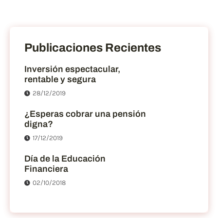
Publicaciones Recientes
Inversión espectacular,
rentable y segura
28/12/2019
¿Esperas cobrar una pensión
digna?
17/12/2019
Día de la Educación
Financiera
02/10/2018