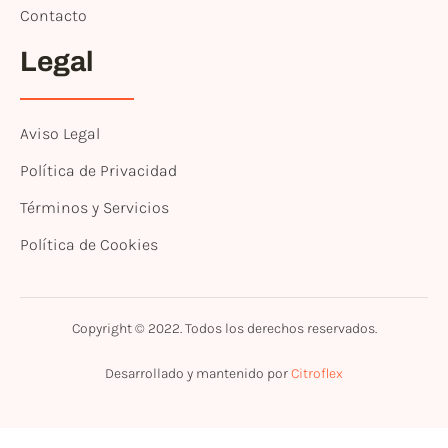
Contacto
Legal
Aviso Legal
Política de Privacidad
Términos y Servicios
Política de Cookies
Copyright © 2022. Todos los derechos reservados.
Desarrollado y mantenido por
Citroflex