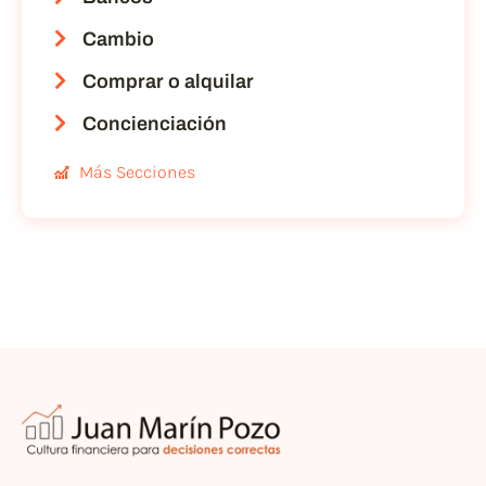
Cambio
Comprar o alquilar
Concienciación
Más Secciones