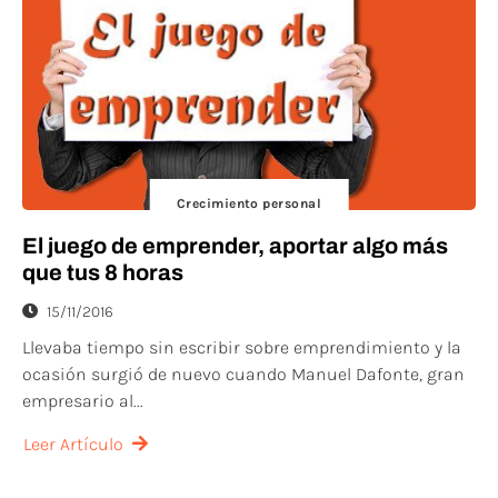
Crecimiento personal
El juego de emprender, aportar algo más
que tus 8 horas
15/11/2016
Llevaba tiempo sin escribir sobre emprendimiento y la
ocasión surgió de nuevo cuando Manuel Dafonte, gran
empresario al...
Leer Artículo