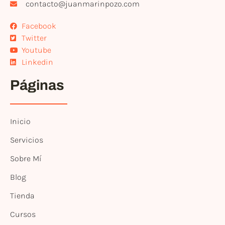
contacto@juanmarinpozo.com
Facebook
Twitter
Youtube
Linkedin
Páginas
Inicio
Servicios
Sobre Mí
Blog
Tienda
Cursos