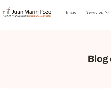
Inicio
Servicios
Blog 