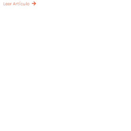
Leer Artículo