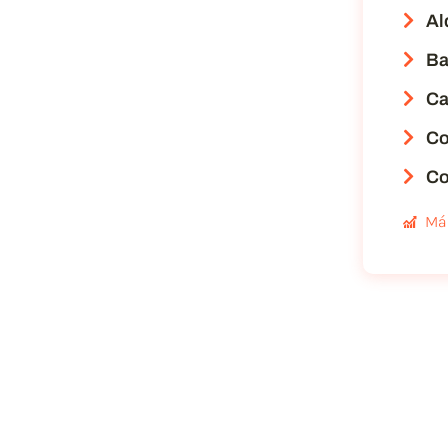
Al
Ba
Ca
Co
Co
Má