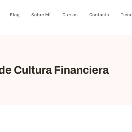
Blog
Sobre Mí
Cursos
Contacto
Tien
de Cultura Financiera