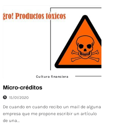
Cultura financiera
Micro-créditos
15/01/2020
De cuando en cuando recibo un mail de alguna
empresa que me propone escribir un artículo
de una...