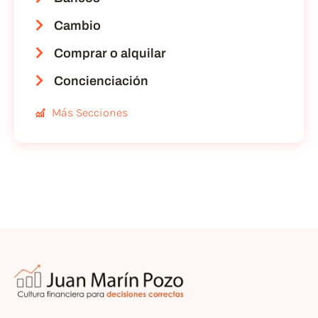
Cambio
Comprar o alquilar
Concienciación
Más Secciones