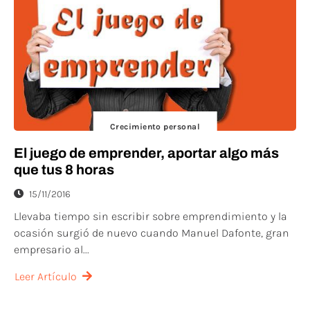
Crecimiento personal
El juego de emprender, aportar algo más
que tus 8 horas
15/11/2016
Llevaba tiempo sin escribir sobre emprendimiento y la
ocasión surgió de nuevo cuando Manuel Dafonte, gran
empresario al...
Leer Artículo