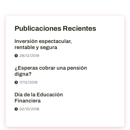
Publicaciones Recientes
Inversión espectacular,
rentable y segura
28/12/2019
¿Esperas cobrar una pensión
digna?
17/12/2019
Día de la Educación
Financiera
02/10/2018