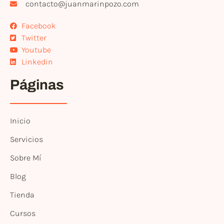
contacto@juanmarinpozo.com
Facebook
Twitter
Youtube
Linkedin
Páginas
Inicio
Servicios
Sobre Mí
Blog
Tienda
Cursos