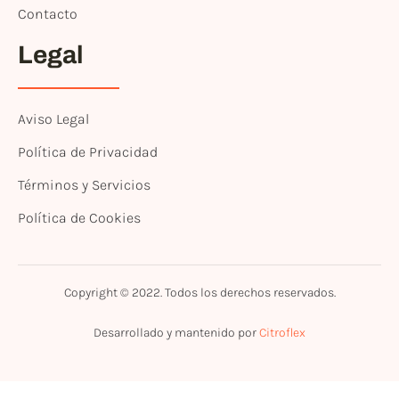
Contacto
Legal
Aviso Legal
Política de Privacidad
Términos y Servicios
Política de Cookies
Copyright © 2022. Todos los derechos reservados.
Desarrollado y mantenido por
Citroflex