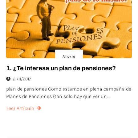
Ahorro
1. ¿Te interesa un plan de pensiones?
21/11/2017
plan de pensiones Como estamos en plena campaña de
Planes de Pensiones (tan solo hay que ver un...
Leer Artículo