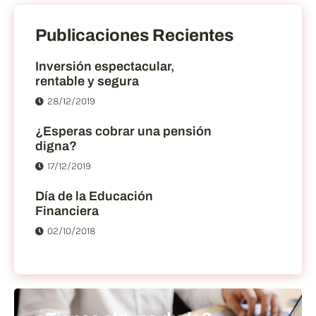
Publicaciones Recientes
Inversión espectacular,
rentable y segura
28/12/2019
¿Esperas cobrar una pensión
digna?
17/12/2019
Día de la Educación
Financiera
02/10/2018