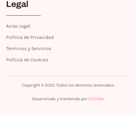
Legal
Aviso Legal
Política de Privacidad
Términos y Servicios
Política de Cookies
Copyright © 2022. Todos los derechos reservados.
Desarrollado y mantenido por
Citroflex