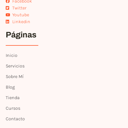
Facebook
Twitter
Youtube
Linkedin
Páginas
Inicio
Servicios
Sobre Mí
Blog
Tienda
Cursos
Contacto