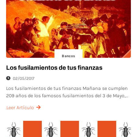
Bancos
Los fusilamientos de tus finanzas
02/05/2017
Los fusilamientos de tus finanzas Mañana se cumplen
209 años de los famosos fusilamientos del 3 de Mayo,...
Leer Artículo