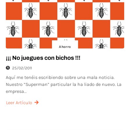
Ahorro
¡¡¡ No juegues con bichos !!!
25/02/2011
Aquí me tenéis escribiendo sobre una mala noticia.
Nuestro “Superman” particular la ha liado de nuevo. La
empresa...
Leer Artículo