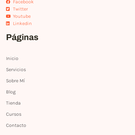
Facebook
Twitter
Youtube
Linkedin
Páginas
Inicio
Servicios
Sobre Mí
Blog
Tienda
Cursos
Contacto