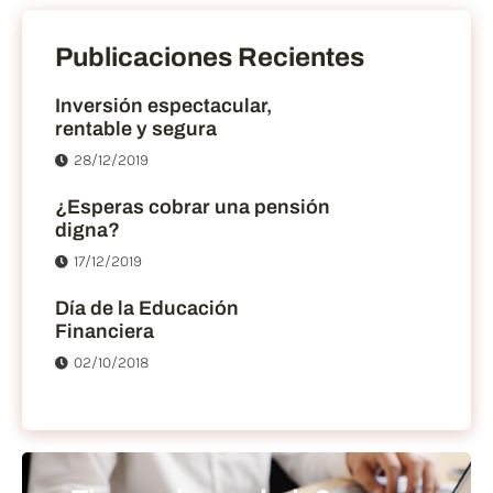
Publicaciones Recientes
Inversión espectacular,
rentable y segura
28/12/2019
¿Esperas cobrar una pensión
digna?
17/12/2019
Día de la Educación
Financiera
02/10/2018