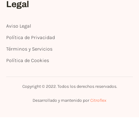
Legal
Aviso Legal
Política de Privacidad
Términos y Servicios
Política de Cookies
Copyright © 2022. Todos los derechos reservados.
Desarrollado y mantenido por
Citroflex