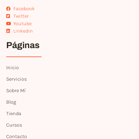
Facebook
Twitter
Youtube
Linkedin
Páginas
Inicio
Servicios
Sobre Mí
Blog
Tienda
Cursos
Contacto