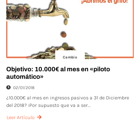
Cambio
Objetivo: 10.000€ al mes en «piloto
automático»
02/01/2018
¿10.000€ al mes en ingresos pasivos a 31 de Diciembre
del 2018? ¡Por supuesto que va a ser...
Leer Artículo