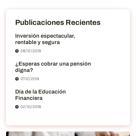
Publicaciones Recientes
Inversión espectacular,
rentable y segura
28/12/2019
¿Esperas cobrar una pensión
digna?
17/12/2019
Día de la Educación
Financiera
02/10/2018