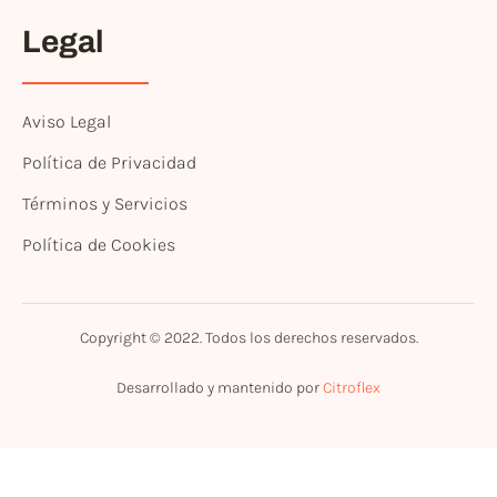
Legal
Aviso Legal
Política de Privacidad
Términos y Servicios
Política de Cookies
Copyright © 2022. Todos los derechos reservados.
Desarrollado y mantenido por
Citroflex