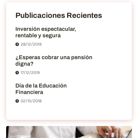
Publicaciones Recientes
Inversión espectacular,
rentable y segura
28/12/2019
¿Esperas cobrar una pensión
digna?
17/12/2019
Día de la Educación
Financiera
02/10/2018