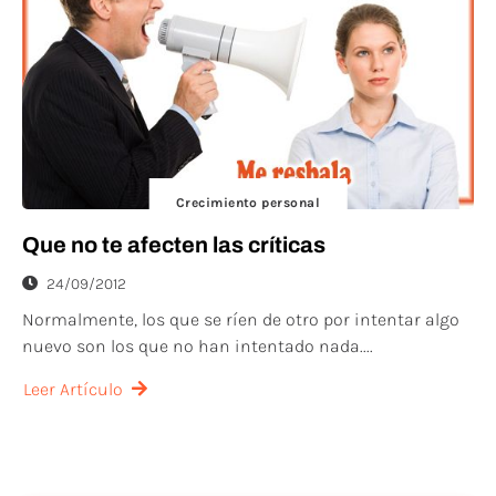
Crecimiento personal
Que no te afecten las críticas
24/09/2012
Normalmente, los que se ríen de otro por intentar algo
nuevo son los que no han intentado nada....
Leer Artículo