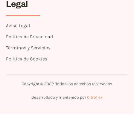
Legal
Aviso Legal
Política de Privacidad
Términos y Servicios
Política de Cookies
Copyright © 2022. Todos los derechos reservados.
Desarrollado y mantenido por
Citroflex