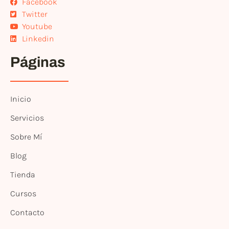
Facebook
Twitter
Youtube
Linkedin
Páginas
Inicio
Servicios
Sobre Mí
Blog
Tienda
Cursos
Contacto