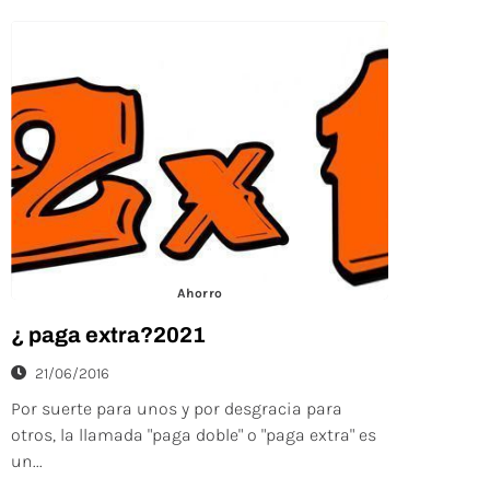
Ahorro
¿ paga extra?2021
21/06/2016
Por suerte para unos y por desgracia para
otros, la llamada "paga doble" o "paga extra" es
un...