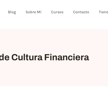
Blog
Sobre Mí
Cursos
Contacto
Tien
de Cultura Financiera