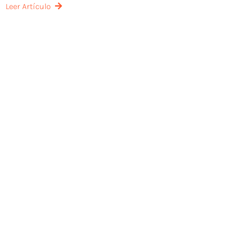
Leer Artículo