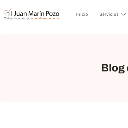
Inicio
Servicios
Blog 