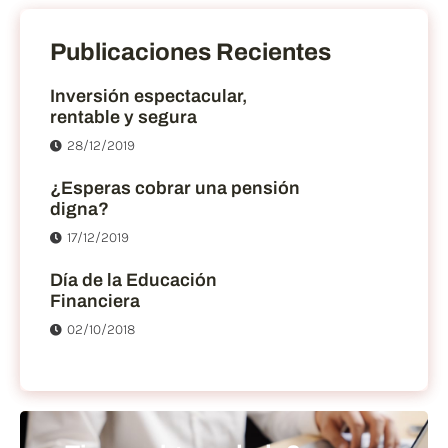
Publicaciones Recientes
Inversión espectacular,
rentable y segura
28/12/2019
¿Esperas cobrar una pensión
digna?
17/12/2019
Día de la Educación
Financiera
02/10/2018