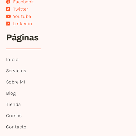
Facebook
Twitter
Youtube
Linkedin
Páginas
Inicio
Servicios
Sobre Mí
Blog
Tienda
Cursos
Contacto