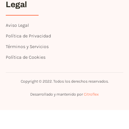
Legal
Aviso Legal
Política de Privacidad
Términos y Servicios
Política de Cookies
Copyright © 2022. Todos los derechos reservados.
Desarrollado y mantenido por
Citroflex