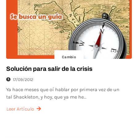
Cambio
Solución para salir de la crisis
17/09/2012
Ya hace meses que oí hablar por primera vez de un
tal Shackleton, y hoy, que ya me he...
Leer Artículo