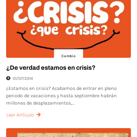
Cambio
¿De verdad estamos en crisis?
01/07/2014
¿Estamos en crisis? Acabamos de entrar en pleno
periodo de vacaciones y hasta septiembre habrán
millones de desplazamientos,...
Leer Artículo