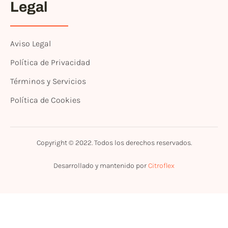
Legal
Aviso Legal
Política de Privacidad
Términos y Servicios
Política de Cookies
Copyright © 2022. Todos los derechos reservados.
Desarrollado y mantenido por
Citroflex