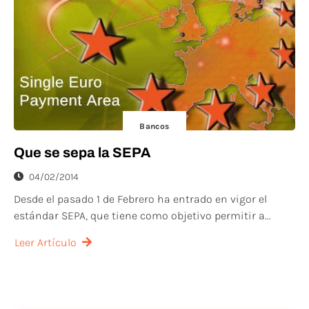
Bancos
Que se sepa la SEPA
04/02/2014
Desde el pasado 1 de Febrero ha entrado en vigor el
estándar SEPA, que tiene como objetivo permitir a...
Leer Artículo