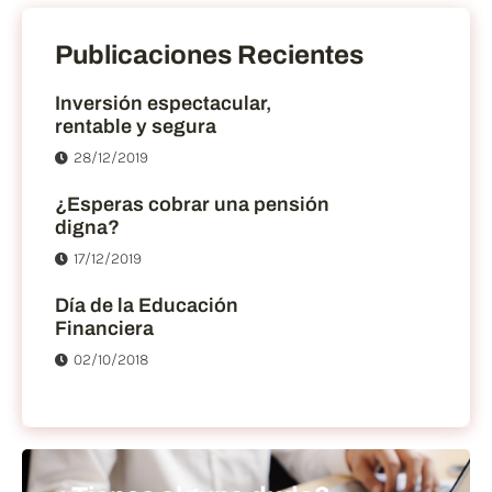
Publicaciones Recientes
Inversión espectacular,
rentable y segura
28/12/2019
¿Esperas cobrar una pensión
digna?
17/12/2019
Día de la Educación
Financiera
02/10/2018