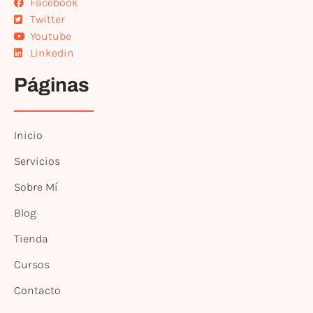
Facebook
Twitter
Youtube
Linkedin
Páginas
Inicio
Servicios
Sobre Mí
Blog
Tienda
Cursos
Contacto