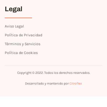
Legal
Aviso Legal
Política de Privacidad
Términos y Servicios
Política de Cookies
Copyright © 2022. Todos los derechos reservados.
Desarrollado y mantenido por
Citroflex