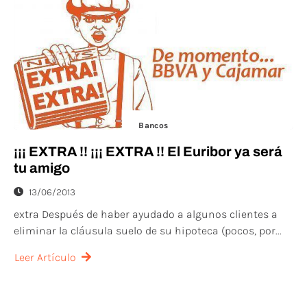
Bancos
¡¡¡ EXTRA !! ¡¡¡ EXTRA !! El Euribor ya será
tu amigo
13/06/2013
extra Después de haber ayudado a algunos clientes a
eliminar la cláusula suelo de su hipoteca (pocos, por...
Leer Artículo