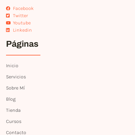
Facebook
Twitter
Youtube
Linkedin
Páginas
Inicio
Servicios
Sobre Mí
Blog
Tienda
Cursos
Contacto