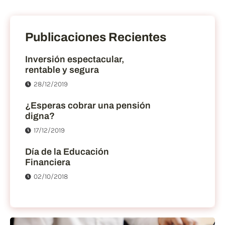
Publicaciones Recientes
Inversión espectacular,
rentable y segura
28/12/2019
¿Esperas cobrar una pensión
digna?
17/12/2019
Día de la Educación
Financiera
02/10/2018