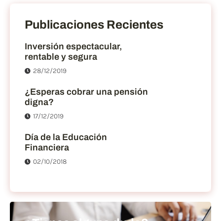
Publicaciones Recientes
Inversión espectacular,
rentable y segura
28/12/2019
¿Esperas cobrar una pensión
digna?
17/12/2019
Día de la Educación
Financiera
02/10/2018