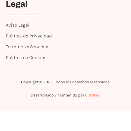
Legal
Aviso Legal
Política de Privacidad
Términos y Servicios
Política de Cookies
Copyright © 2022. Todos los derechos reservados.
Desarrollado y mantenido por
Citroflex