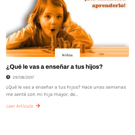
Niños
¿Qué le vas a enseñar a tus hijos?
29/08/2017
¿Qué le vas a enseñar a tus hijos? Hace unas semanas
me senté con mi hija mayor, de...
Leer Artículo