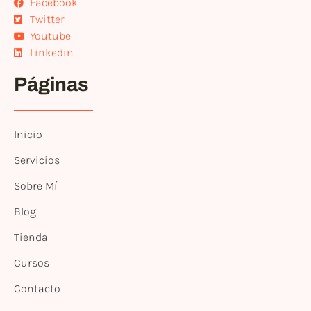
Facebook
Twitter
Youtube
Linkedin
Páginas
Inicio
Servicios
Sobre Mí
Blog
Tienda
Cursos
Contacto