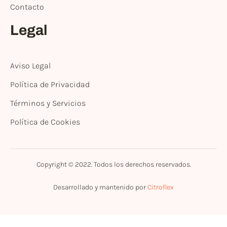
Contacto
Legal
Aviso Legal
Política de Privacidad
Términos y Servicios
Política de Cookies
Copyright © 2022. Todos los derechos reservados.
Desarrollado y mantenido por
Citroflex