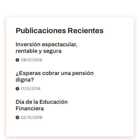
Publicaciones Recientes
Inversión espectacular,
rentable y segura
28/12/2019
¿Esperas cobrar una pensión
digna?
17/12/2019
Día de la Educación
Financiera
02/10/2018