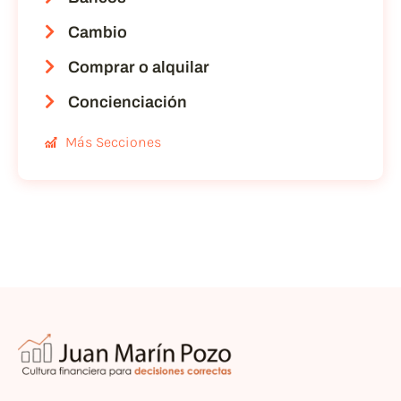
Cambio
Comprar o alquilar
Concienciación
Más Secciones