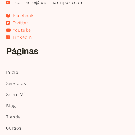
contacto@juanmarinpozo.com
Facebook
Twitter
Youtube
Linkedin
Páginas
Inicio
Servicios
Sobre Mí
Blog
Tienda
Cursos