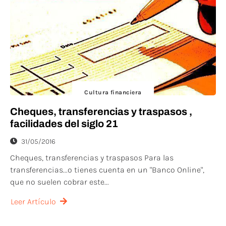
Cultura financiera
Cheques, transferencias y traspasos ,
facilidades del siglo 21
31/05/2016
Cheques, transferencias y traspasos Para las
transferencias...o tienes cuenta en un "Banco Online",
que no suelen cobrar este...
Leer Artículo