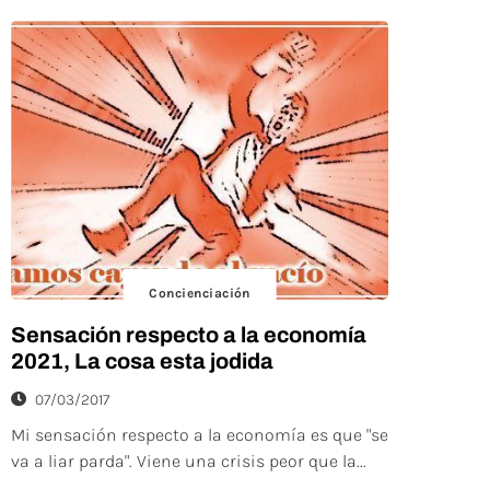
Concienciación
Sensación respecto a la economía
2021, La cosa esta jodida
07/03/2017
Mi sensación respecto a la economía es que "se
va a liar parda". Viene una crisis peor que la...