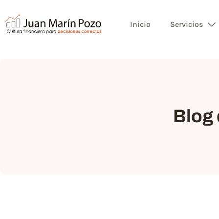
Inicio
Servicios
Blog 