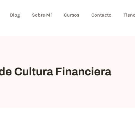
Blog
Sobre Mí
Cursos
Contacto
Tien
de Cultura Financiera