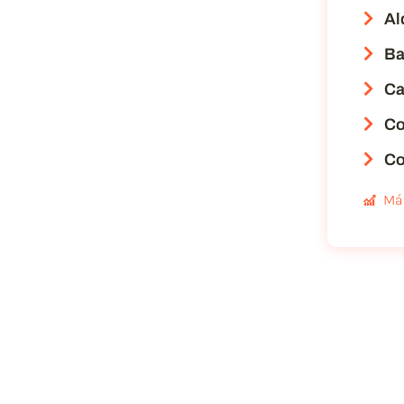
Al
Ba
Ca
Co
Co
Má