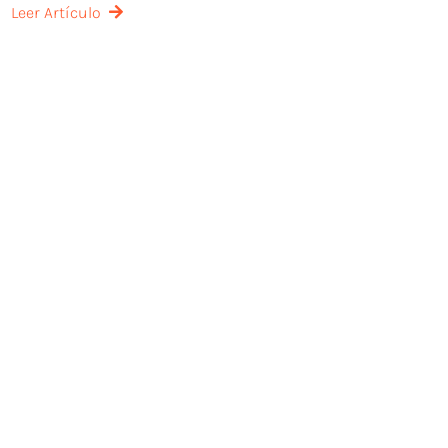
Leer Artículo