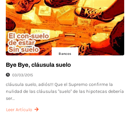
Bancos
Bye Bye, cláusula suelo
03/03/2015
cláusula suelo, adiós!!! Que el Supremo confirme la
nulidad de las cláusulas "suelo" de las hipotecas debería
ser...
Leer Artículo