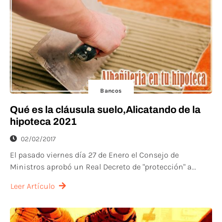
Bancos
Qué es la cláusula suelo,Alicatando de la
hipoteca 2021
02/02/2017
El pasado viernes día 27 de Enero el Consejo de
Ministros aprobó un Real Decreto de "protección" a...
Leer Artículo