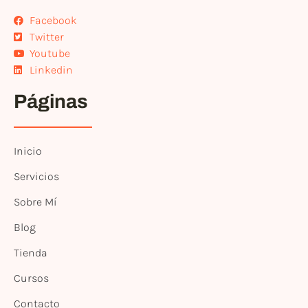
Facebook
Twitter
Youtube
Linkedin
Páginas
Inicio
Servicios
Sobre Mí
Blog
Tienda
Cursos
Contacto