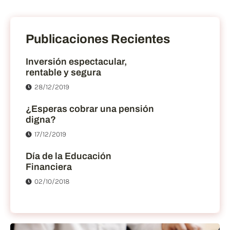
Publicaciones Recientes
Inversión espectacular,
rentable y segura
28/12/2019
¿Esperas cobrar una pensión
digna?
17/12/2019
Día de la Educación
Financiera
02/10/2018