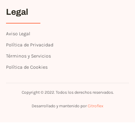
Legal
Aviso Legal
Política de Privacidad
Términos y Servicios
Política de Cookies
Copyright © 2022. Todos los derechos reservados.
Desarrollado y mantenido por
Citroflex