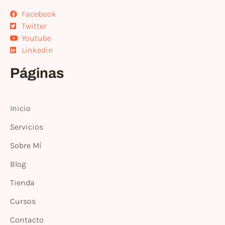
Facebook
Twitter
Youtube
Linkedin
Páginas
Inicio
Servicios
Sobre Mí
Blog
Tienda
Cursos
Contacto