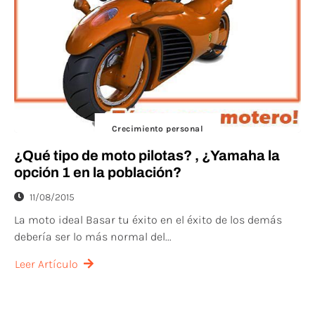
Crecimiento personal
¿Qué tipo de moto pilotas? , ¿Yamaha la
opción 1 en la población?
11/08/2015
La moto ideal Basar tu éxito en el éxito de los demás
debería ser lo más normal del...
Leer Artículo