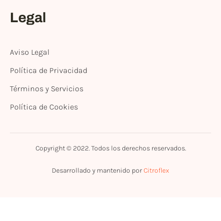
Legal
Aviso Legal
Política de Privacidad
Términos y Servicios
Política de Cookies
Copyright © 2022. Todos los derechos reservados.
Desarrollado y mantenido por
Citroflex