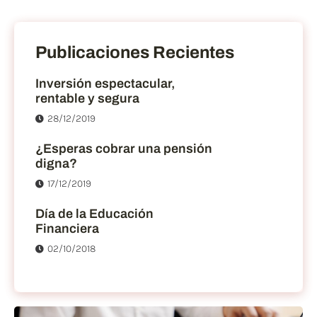
Publicaciones Recientes
Inversión espectacular,
rentable y segura
28/12/2019
¿Esperas cobrar una pensión
digna?
17/12/2019
Día de la Educación
Financiera
02/10/2018