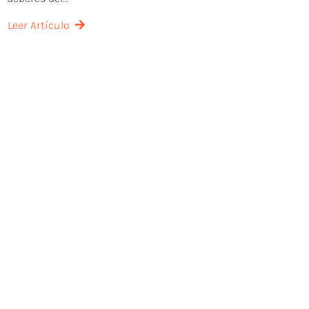
Leer Artículo