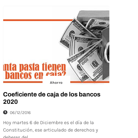
Ahorro
Coeficiente de caja de los bancos
2020
06/12/2016
Hoy martes 6 de Diciembre es el día de la
Constitución, ese articulado de derechos y
deberes del...