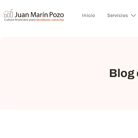
Inicio
Servicios
Blog 