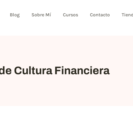
Blog
Sobre Mí
Cursos
Contacto
Tien
de Cultura Financiera