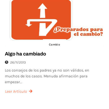
Cambio
Algo ha cambiado
26/11/2013
Los consejos de los padres ya no son válidos, en
muchos de los casos. Menuda afirmación para
empezar...
Leer Artículo