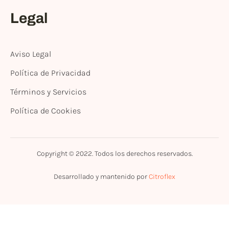
Legal
Aviso Legal
Política de Privacidad
Términos y Servicios
Política de Cookies
Copyright © 2022. Todos los derechos reservados.
Desarrollado y mantenido por
Citroflex