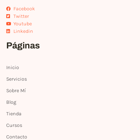
Facebook
Twitter
Youtube
Linkedin
Páginas
Inicio
Servicios
Sobre Mí
Blog
Tienda
Cursos
Contacto