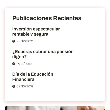
Publicaciones Recientes
Inversión espectacular,
rentable y segura
28/12/2019
¿Esperas cobrar una pensión
digna?
17/12/2019
Día de la Educación
Financiera
02/10/2018