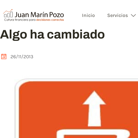
Inicio
Servicios
Algo ha cambiado
26/11/2013