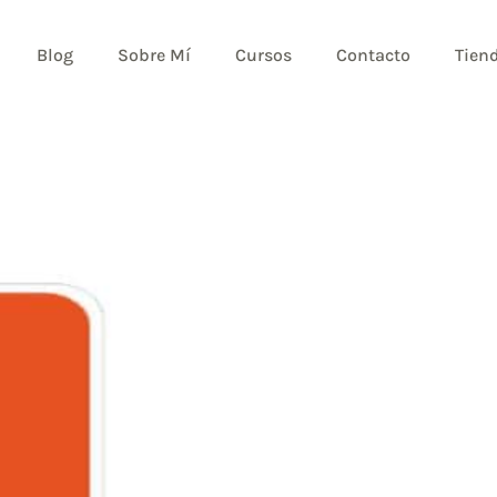
Blog
Sobre Mí
Cursos
Contacto
Tien