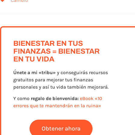
Cambio
BIENESTAR EN TUS
FINANZAS = BIENESTAR
EN TU VIDA
Únete a
mi «tribu»
y conseguirás recursos
gratuitos para mejorar tus finanzas
personales y así tu vida también mejorará.
Y como
regalo de bienvenida:
eBook «10
errores que te mantendrán en la ruina»
Obtener ahora