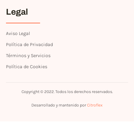
Legal
Aviso Legal
Política de Privacidad
Términos y Servicios
Política de Cookies
Copyright © 2022. Todos los derechos reservados.
Desarrollado y mantenido por
Citroflex