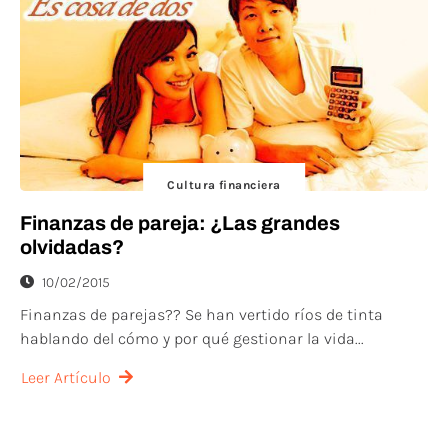
Cultura financiera
Finanzas de pareja: ¿Las grandes
olvidadas?
10/02/2015
Finanzas de parejas?? Se han vertido ríos de tinta
hablando del cómo y por qué gestionar la vida...
Leer Artículo