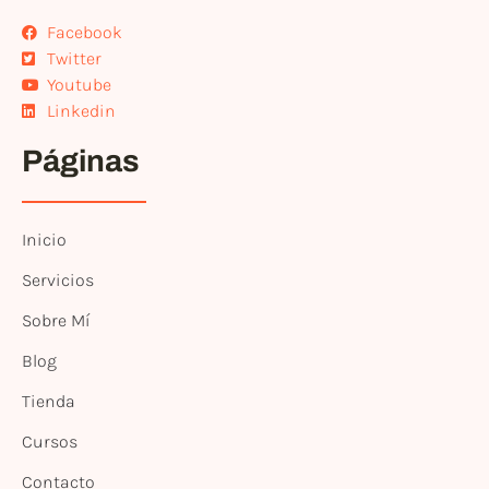
Facebook
Twitter
Youtube
Linkedin
Páginas
Inicio
Servicios
Sobre Mí
Blog
Tienda
Cursos
Contacto