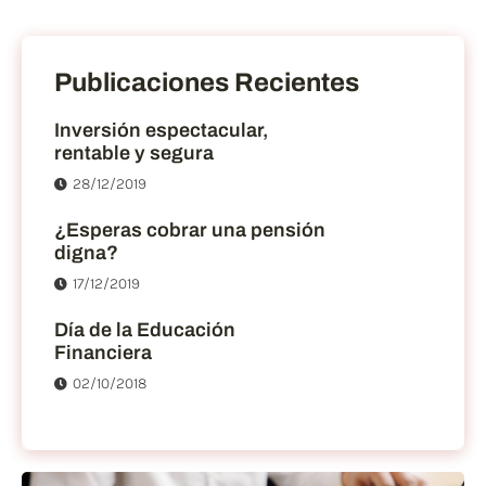
Publicaciones Recientes
Inversión espectacular,
rentable y segura
28/12/2019
¿Esperas cobrar una pensión
digna?
17/12/2019
Día de la Educación
Financiera
02/10/2018