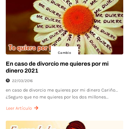
Cambio
En caso de divorcio me quieres por mi
dinero 2021
22/03/2016
en caso de divorcio me quieres por mi dinero Cariño...
¿Seguro que no me quieres por los dos millones...
Leer Artículo