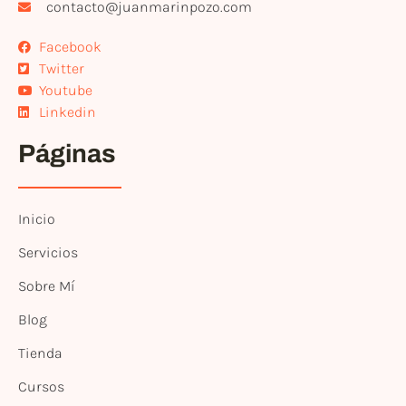
contacto@juanmarinpozo.com
Facebook
Twitter
Youtube
Linkedin
Páginas
Inicio
Servicios
Sobre Mí
Blog
Tienda
Cursos