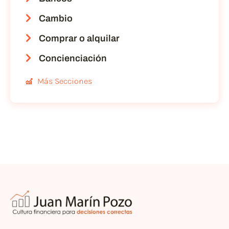
Cambio
Comprar o alquilar
Concienciación
Más Secciones