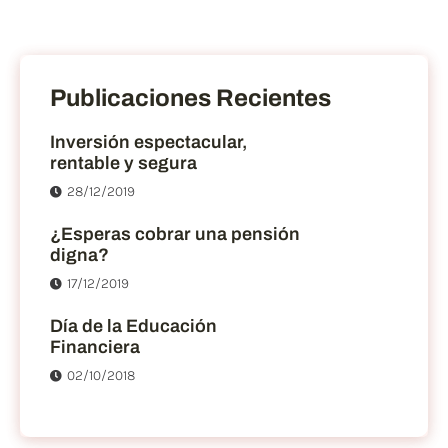
Publicaciones Recientes
Inversión espectacular,
rentable y segura
28/12/2019
¿Esperas cobrar una pensión
digna?
17/12/2019
Día de la Educación
Financiera
02/10/2018