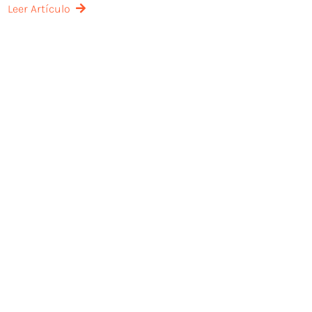
Leer Artículo