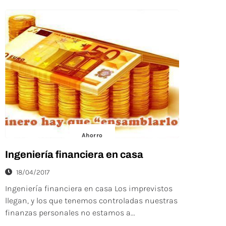
Ahorro
Ingeniería financiera en casa
18/04/2017
Ingeniería financiera en casa Los imprevistos
llegan, y los que tenemos controladas nuestras
finanzas personales no estamos a...