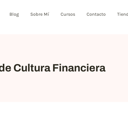
Blog
Sobre Mí
Cursos
Contacto
Tien
de Cultura Financiera