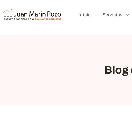
Inicio
Servicios
Blog 