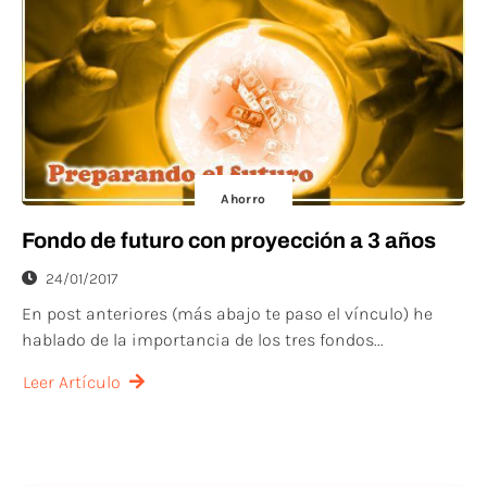
Ahorro
Fondo de futuro con proyección a 3 años
24/01/2017
En post anteriores (más abajo te paso el vínculo) he
hablado de la importancia de los tres fondos...
Leer Artículo