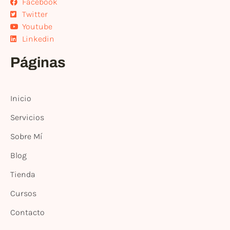
Facebook
Twitter
Youtube
Linkedin
Páginas
Inicio
Servicios
Sobre Mí
Blog
Tienda
Cursos
Contacto