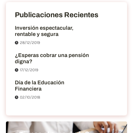
Publicaciones Recientes
Inversión espectacular,
rentable y segura
28/12/2019
¿Esperas cobrar una pensión
digna?
17/12/2019
Día de la Educación
Financiera
02/10/2018