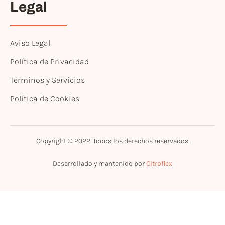
Legal
Aviso Legal
Política de Privacidad
Términos y Servicios
Política de Cookies
Copyright © 2022. Todos los derechos reservados.
Desarrollado y mantenido por
Citroflex