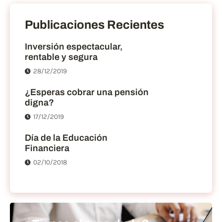
Publicaciones Recientes
Inversión espectacular,
rentable y segura
28/12/2019
¿Esperas cobrar una pensión
digna?
17/12/2019
Día de la Educación
Financiera
02/10/2018