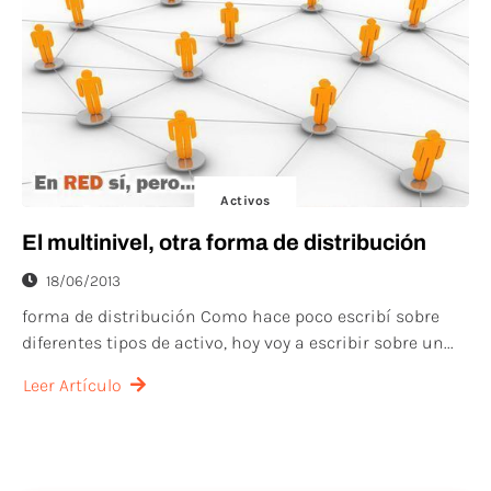
Activos
El multinivel, otra forma de distribución
18/06/2013
forma de distribución Como hace poco escribí sobre
diferentes tipos de activo, hoy voy a escribir sobre un...
Leer Artículo