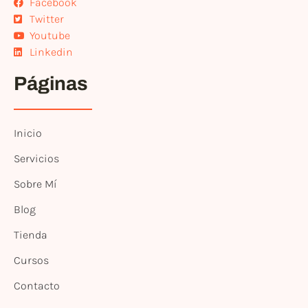
Facebook
Twitter
Youtube
Linkedin
Páginas
Inicio
Servicios
Sobre Mí
Blog
Tienda
Cursos
Contacto