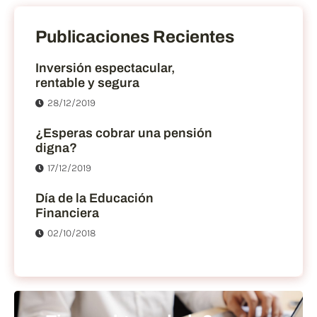
Publicaciones Recientes
Inversión espectacular,
rentable y segura
28/12/2019
¿Esperas cobrar una pensión
digna?
17/12/2019
Día de la Educación
Financiera
02/10/2018