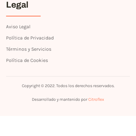
Legal
Aviso Legal
Política de Privacidad
Términos y Servicios
Política de Cookies
Copyright © 2022. Todos los derechos reservados.
Desarrollado y mantenido por
Citroflex