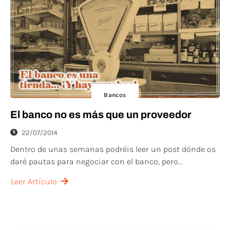
Bancos
El banco no es más que un proveedor
22/07/2014
Dentro de unas semanas podréis leer un post dónde os
daré pautas para negociar con el banco, pero...
Leer Artículo