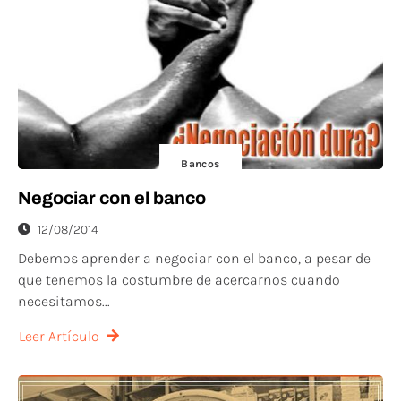
Bancos
Negociar con el banco
12/08/2014
Debemos aprender a negociar con el banco, a pesar de
que tenemos la costumbre de acercarnos cuando
necesitamos...
Leer Artículo