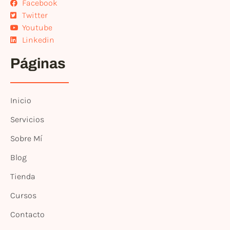
Facebook
Twitter
Youtube
Linkedin
Páginas
Inicio
Servicios
Sobre Mí
Blog
Tienda
Cursos
Contacto