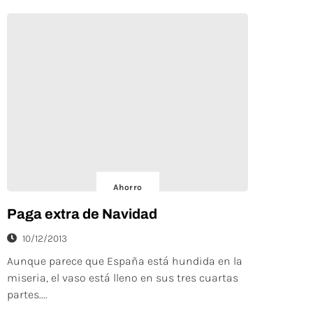
Ahorro
Paga extra de Navidad
10/12/2013
Aunque parece que España está hundida en la
miseria, el vaso está lleno en sus tres cuartas
partes....