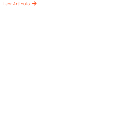
Leer Artículo