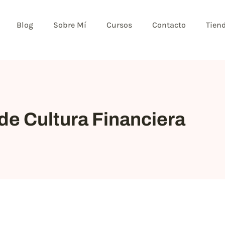
Blog
Sobre Mí
Cursos
Contacto
Tien
de Cultura Financiera