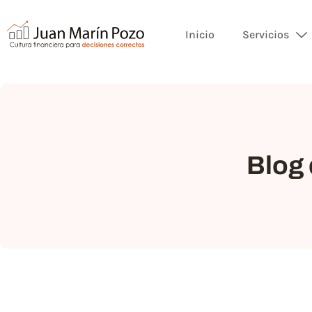
Inicio
Servicios
Blog 