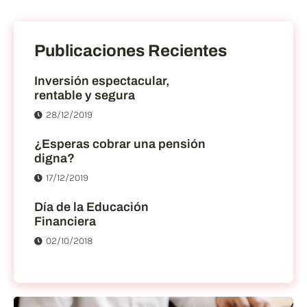
Publicaciones Recientes
Inversión espectacular,
rentable y segura
28/12/2019
¿Esperas cobrar una pensión
digna?
17/12/2019
Día de la Educación
Financiera
02/10/2018