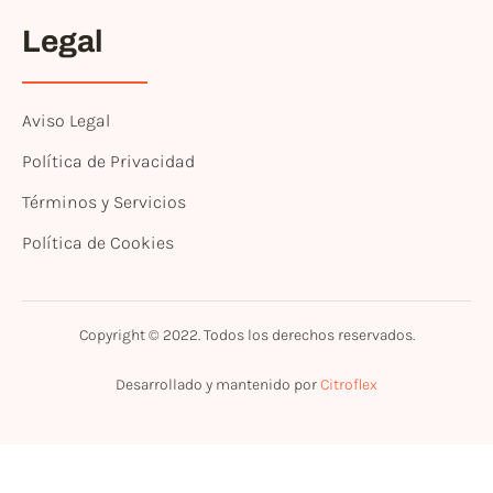
Legal
Aviso Legal
Política de Privacidad
Términos y Servicios
Política de Cookies
Copyright © 2022. Todos los derechos reservados.
Desarrollado y mantenido por
Citroflex