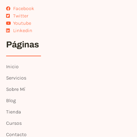
Facebook
Twitter
Youtube
Linkedin
Páginas
Inicio
Servicios
Sobre Mí
Blog
Tienda
Cursos
Contacto