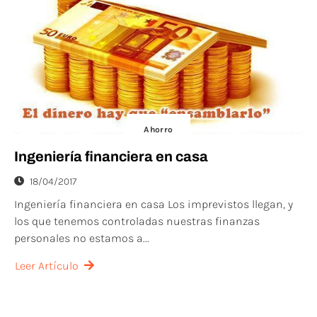
Ahorro
Ingeniería financiera en casa
18/04/2017
Ingeniería financiera en casa Los imprevistos llegan, y
los que tenemos controladas nuestras finanzas
personales no estamos a...
Leer Artículo