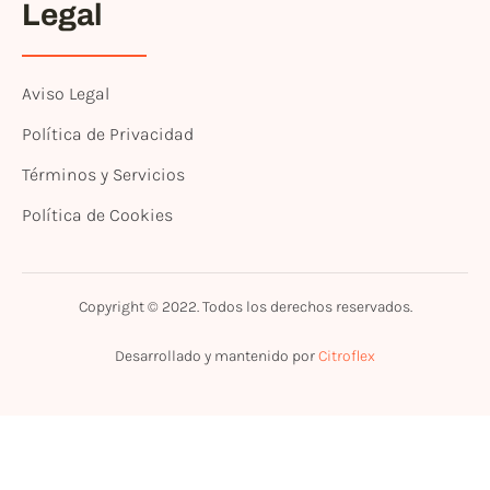
Legal
Aviso Legal
Política de Privacidad
Términos y Servicios
Política de Cookies
Copyright © 2022. Todos los derechos reservados.
Desarrollado y mantenido por
Citroflex