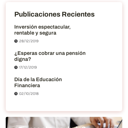
Publicaciones Recientes
Inversión espectacular,
rentable y segura
28/12/2019
¿Esperas cobrar una pensión
digna?
17/12/2019
Día de la Educación
Financiera
02/10/2018