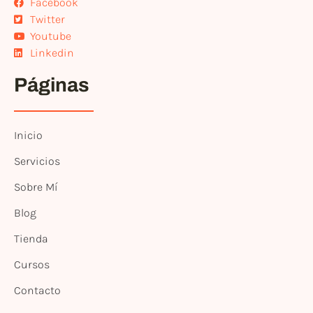
Facebook
Twitter
Youtube
Linkedin
Páginas
Inicio
Servicios
Sobre Mí
Blog
Tienda
Cursos
Contacto