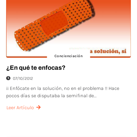
Concienciación
¿En qué te enfocas?
07/10/2012
¡¡ Enfócate en la solución, no en el problema !! Hace
pocos días se disputaba la semifinal de...
Leer Artículo