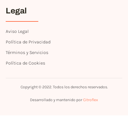
Legal
Aviso Legal
Política de Privacidad
Términos y Servicios
Política de Cookies
Copyright © 2022. Todos los derechos reservados.
Desarrollado y mantenido por
Citroflex