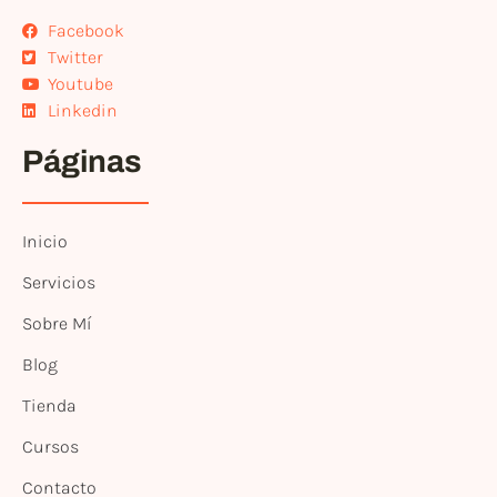
Facebook
Twitter
Youtube
Linkedin
Páginas
Inicio
Servicios
Sobre Mí
Blog
Tienda
Cursos
Contacto