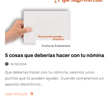
Cultura financiera
5 cosas que deberías hacer con tu nómina
14/10/2014
Que deberías hacer con tu nómina, veamos unos
puntos que te pueden ayudar.. Cuando compramos un
aparato electrónico...
Leer Artículo