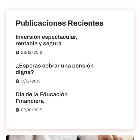
Publicaciones Recientes
Inversión espectacular,
rentable y segura
28/12/2019
¿Esperas cobrar una pensión
digna?
17/12/2019
Día de la Educación
Financiera
02/10/2018