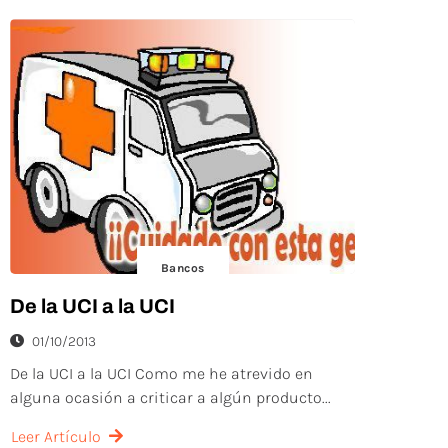
Bancos
De la UCI a la UCI
01/10/2013
De la UCI a la UCI Como me he atrevido en
alguna ocasión a criticar a algún producto...
Leer Artículo