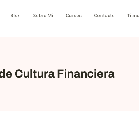
Blog
Sobre Mí
Cursos
Contacto
Tien
de Cultura Financiera