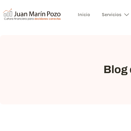
Inicio
Servicios
Blog 