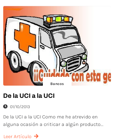
Bancos
De la UCI a la UCI
01/10/2013
De la UCI a la UCI Como me he atrevido en
alguna ocasión a criticar a algún producto...
Leer Artículo