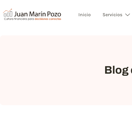
Inicio
Servicios
Blog 