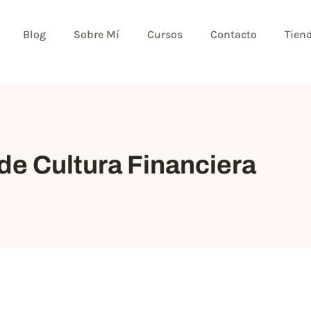
Blog
Sobre Mí
Cursos
Contacto
Tien
de Cultura Financiera